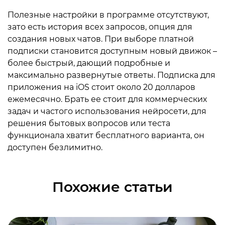
Полезные настройки в программе отсутствуют,
зато есть история всех запросов, опция для
создания новых чатов. При выборе платной
подписки становится доступным новый движок –
более быстрый, дающий подробные и
максимально развернутые ответы. Подписка для
приложения на iOS стоит около 20 долларов
ежемесячно. Брать ее стоит для коммерческих
задач и частого использования нейросети, для
решения бытовых вопросов или теста
функционала хватит бесплатного варианта, он
доступен безлимитно.
Похожие статьи