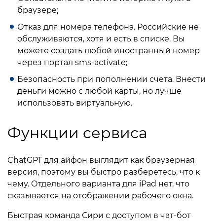
браузере;
Отказ для номера телефона. Российские не
обслуживаются, хотя и есть в списке. Вы
можете создать любой иностранный номер
через портал sms-activate;
Безопасность при пополнении счета. Внести
деньги можно с любой карты, но лучше
использовать виртуальную.
Функции сервиса
ChatGPT для айфон выглядит как браузерная
версия, поэтому вы быстро разберетесь, что к
чему. Отдельного варианта для iPad нет, что
сказывается на отображении рабочего окна.
Быстрая команда Сири с доступом в чат-бот