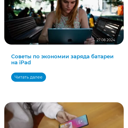
27.08.2024
Советы по экономии заряда батареи
на iPad
Читать далее