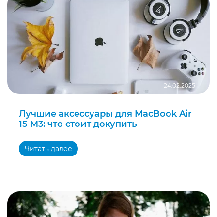
24.02.2025
Лучшие аксессуары для MacBook Air
15 M3: что стоит докупить
Читать далее