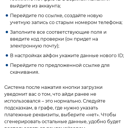
выйдите из аккаунта;
Перейдите по ссылке, создайте новую
учетную запись со старым номером телефона;
Заполните все соответствующие поля и
введите код проверки (он придет на
электронную почту);
В настройках айфон укажите данные нового ID;
Перейдите по предложенной ссылке для
скачивания.
Система после нажатия кнопки загрузки
уведомит вас о том, что айди ранее не
использовался – это нормально. Следуйте
подсказкам, в графе, где нужно указать
платежные реквизиты, выберите «нет». Чтобы
сгенерировать остальные данные, удобно будет