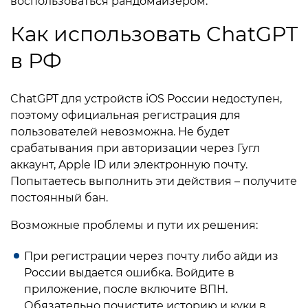
воспользоваться рандомайзером.
Как использовать ChatGPT
в РФ
ChatGPT для устройств iOS России недоступен,
поэтому официальная регистрация для
пользователей невозможна. Не будет
срабатывания при авторизации через Гугл
аккаунт, Apple ID или электронную почту.
Попытаетесь выполнить эти действия – получите
постоянный бан.
Возможные проблемы и пути их решения:
При регистрации через почту либо айди из
России выдается ошибка. Войдите в
приложение, после включите ВПН.
Обязательно почистите историю и куки в