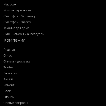
Macbook
Компьютеры Apple
Смартфоны Samsung
Смартфоны Xiaomi
Техника для дома
Экшн-камеры и аксессуары
Компания
Главная
О нас
Оплата и доставка
Trade-in
Гарантия
Акции
Ремонт
Блог
Отзывы
Частые вопросы