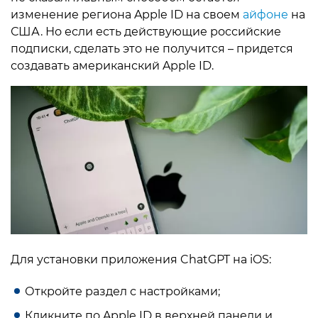
изменение региона Apple ID на своем
айфоне
на
США. Но если есть действующие российские
подписки, сделать это не получится – придется
создавать американский Apple ID.
Для установки приложения ChatGPT на iOS:
Откройте раздел с настройками;
Кликните по Apple ID в верхней панели и