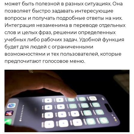
может быть полезной в разных ситуациях. Она
позволяет быстро задавать интересующие
вопросы и получать подробные ответы на них.
Интеграция незаменима в переводе отдельных
слов и целых фраз, решении определенных
учебных либо рабочих задач. Удобной функция
будет для людей с ограниченными
возможностями и тех пользователей, которые
предпочитают голосовое меню.