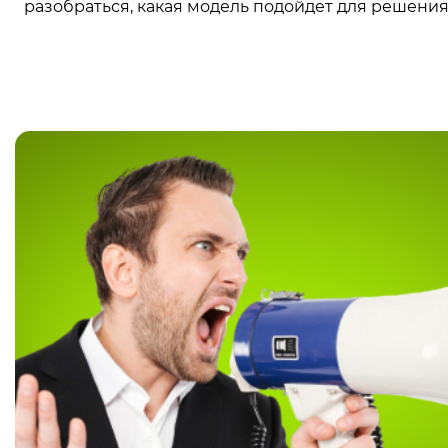
разобраться, какая модель подойдет для решения