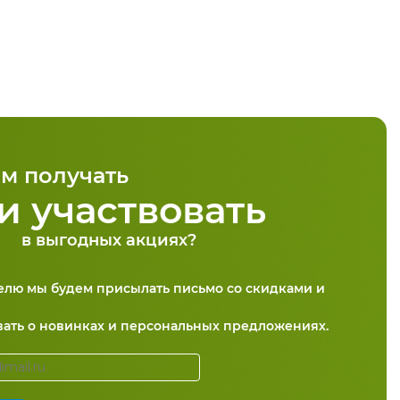
м получать
и участвовать
в выгодных акциях?
делю мы будем присылать письмо со скидками и
вать о новинках и персональных предложениях.