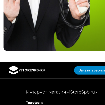
Заказать звоно
Интернет-магазин «iStoreSpb.ru»
Телефон: