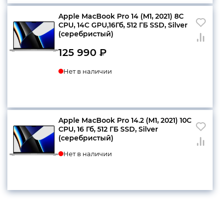
Apple MacBook Pro 14 (M1, 2021) 8C
CPU, 14C GPU,16Гб, 512 ГБ SSD, Silver
(серебристый)
125 990
₽
Нет в наличии
Apple MacBook Pro 14.2 (M1, 2021) 10C
CPU, 16 Гб, 512 ГБ SSD, Silver
(серебристый)
Нет в наличии