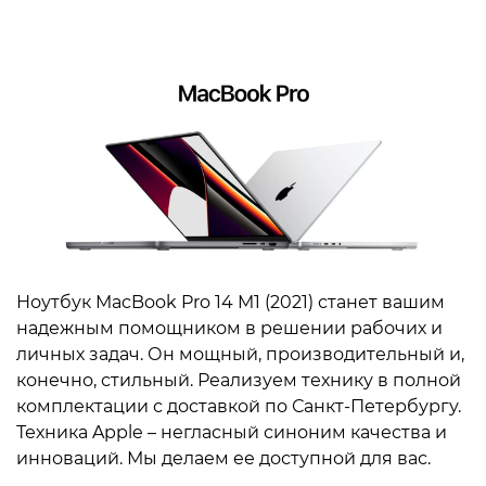
Ноутбук MacBook Pro 14 M1 (2021) станет вашим
надежным помощником в решении рабочих и
личных задач. Он мощный, производительный и,
конечно, стильный. Реализуем технику в полной
комплектации с доставкой по Санкт-Петербургу.
Техника Apple – негласный синоним качества и
инноваций. Мы делаем ее доступной для вас.