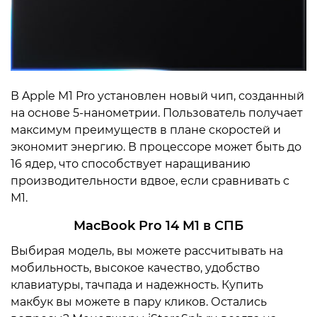
В Apple M1 Pro установлен новый чип, созданный
на основе 5-нанометрии. Пользователь получает
максимум преимуществ в плане скоростей и
экономит энергию. В процессоре может быть до
16 ядер, что способствует наращиванию
производительности вдвое, если сравнивать с
М1.
MacBook
Pro
14
M
1
в СПБ
Выбирая модель, вы можете рассчитывать на
мобильность, высокое качество, удобство
клавиатуры, тачпада и надежность. Купить
макбук вы можете в пару кликов. Остались