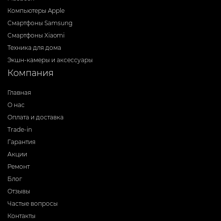
Компьютеры Apple
Смартфоны Samsung
Смартфоны Xiaomi
Техника для дома
Экшн-камеры и аксессуары
Компания
Главная
О нас
Оплата и доставка
Trade-in
Гарантия
Акции
Ремонт
Блог
Отзывы
Частые вопросы
Контакты