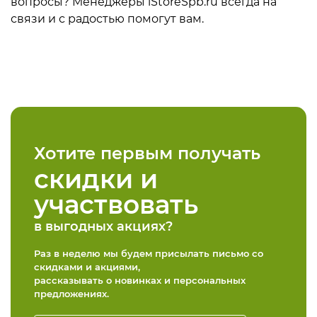
вопросы? Менеджеры iStoreSpb.ru всегда на
связи и с радостью помогут вам.
Хотите первым получать
скидки и
участвовать
в выгодных акциях?
Раз в неделю мы будем присылать письмо со
скидками и акциями,
рассказывать о новинках и персональных
предложениях.