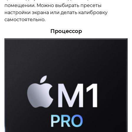
помещении. Можно выбирать пресеты
настройки экрана или делать калибровку
самостоятельно.
Процессор