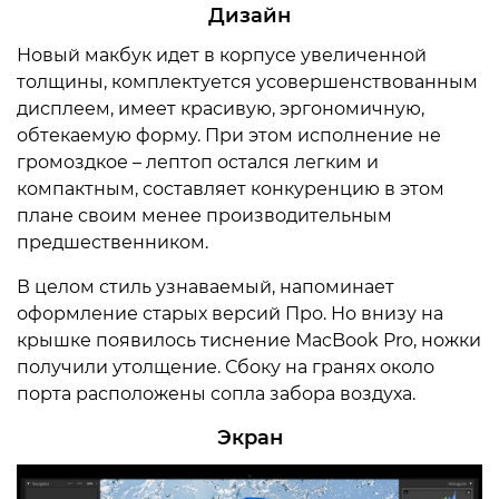
Дизайн
Новый макбук идет в корпусе увеличенной
толщины, комплектуется усовершенствованным
дисплеем, имеет красивую, эргономичную,
обтекаемую форму. При этом исполнение не
громоздкое – лептоп остался легким и
компактным, составляет конкуренцию в этом
плане своим менее производительным
предшественником.
В целом стиль узнаваемый, напоминает
оформление старых версий Про. Но внизу на
крышке появилось тиснение MacBook Pro, ножки
получили утолщение. Сбоку на гранях около
порта расположены сопла забора воздуха.
Экран