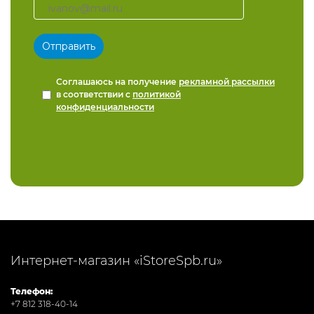
Соглашаюсь на получение
рекламной рассылки
в соответствии с
политикой
конфиденциальности
Интернет-магазин «iStoreSpb.ru»
Телефон:
+7 812 318-40-14