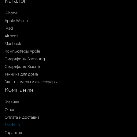
Каталог
iPhone
Apple Watch
iPad
Airpods
Macbook
Компьютеры Apple
Смартфоны Samsung
Смартфоны Xiaomi
Техника для дома
Экшн-камеры и аксессуары
Компания
Главная
О нас
Оплата и доставка
Trade-in
Гарантия