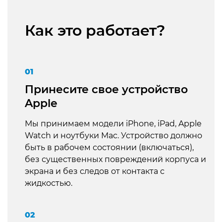
Как это работает?
01
Принесите свое устройство
Apple
Мы принимаем модели iPhone, iPad, Apple
Watch и ноутбуки Mac. Устройство должно
быть в рабочем состоянии (включаться),
без существенных повреждений корпуса и
экрана и без следов от контакта с
жидкостью.
02