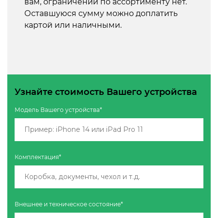
вам, ограничений по ассортименту нет.
Оставшуюся сумму можно доплатить
картой или наличными.
Узнайте стоимость Вашего устройства
Модель Вашего устройства*
Комплектация*
Внешнее и техническое состояние*