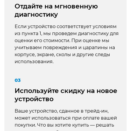
Отдайте на мгновенную
диагностику
Если устройство соответствует условиям
из пункта 1, мы проведем диагностику для
оценки его стоимости. При оценке мы
учитываем повреждения и царапины на
корпусе, экране, сколы и другие следы
использования.
03
Используйте скидку на новое
устройство
Ваше устройство, сданное в трейд-ин,
может использоваться при оплате вашей
покупки. Что вы хотите купить — решать