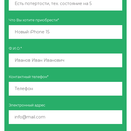
Что Вы хотите приобрести*
Ф.И.О.*
Контактный телефон*
Электронный адрес