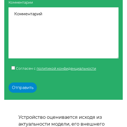
Комментарии
Согласен c
политикой конфиденциальности
Устройство оценивается исходя из
актуальности модели, его внешнего