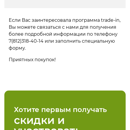
Если Вас заинтересовала программа trade-in,
Вы можете связаться с нами для получения
более подробной информации по телефону
7(812)318-40-14 или заполнить специальную
форму.
Приятных покупок!
Хотите первым получать
скидки и