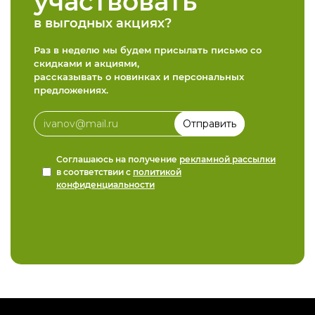
участвовать
в выгодных акциях?
Раз в неделю мы будем присылать письмо со
скидками и акциями,
рассказывать о новинках и персональных
предложениях.
Соглашаюсь на получение
рекламной рассылки
в соответствии с
политикой
конфиденциальности