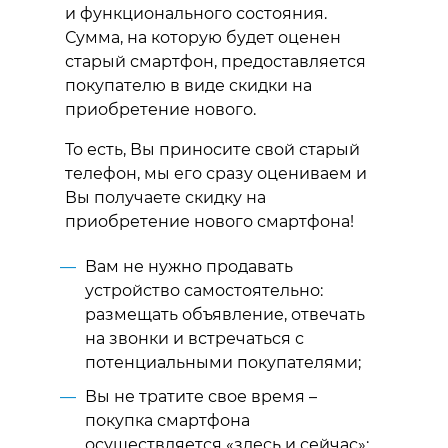
и функционального состояния.
Сумма, на которую будет оценен
старый смартфон, предоставляется
покупателю в виде скидки на
приобретение нового.
То есть, Вы приносите свой старый
телефон, мы его сразу оцениваем и
Вы получаете скидку на
приобретение нового смартфона!
Вам не нужно продавать
устройство самостоятельно:
размещать объявление, отвечать
на звонки и встречаться с
потенциальными покупателями;
Вы не тратите свое время –
покупка смартфона
осуществляется «здесь и сейчас»;