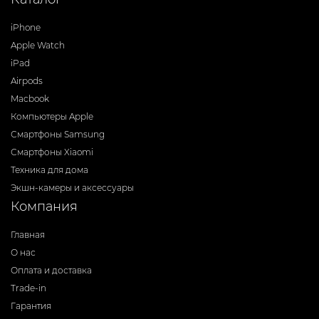
iPhone
Apple Watch
iPad
Airpods
Macbook
Компьютеры Apple
Смартфоны Samsung
Смартфоны Xiaomi
Техника для дома
Экшн-камеры и аксессуары
Компания
Главная
О нас
Оплата и доставка
Trade-in
Гарантия