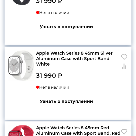
31 990
₽
Нет в наличии
Узнать о поступлении
Apple Watch Series 8 45mm Silver
Aluminum Case with Sport Band
White
31 990
₽
Нет в наличии
Узнать о поступлении
Apple Watch Series 8 45mm Red
Aluminum Case with Sport Band, Red