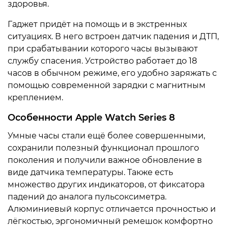
здоровья.
Гаджет придёт на помощь и в экстренных
ситуациях. В него встроен датчик падения и ДТП,
при срабатывании которого часы вызывают
службу спасения. Устройство работает до 18
часов в обычном режиме, его удобно заряжать с
помощью современной зарядки с магнитным
креплением.
Особенности Apple Watch Series 8
Умные часы стали ещё более совершенными,
сохранили полезный функционал прошлого
поколения и получили важное обновление в
виде датчика температуры. Также есть
множество других индикаторов, от фиксатора
падений до аналога пульсоксиметра.
Алюминиевый корпус отличается прочностью и
лёгкостью, эргономичный ремешок комфортно