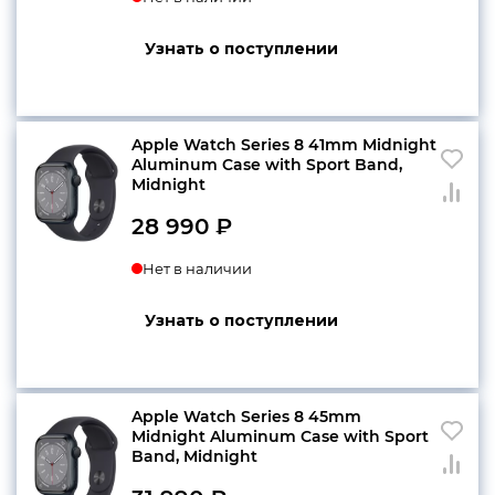
Узнать о поступлении
Apple Watch Series 8 41mm Midnight
Aluminum Case with Sport Band,
Midnight
28 990
₽
Нет в наличии
Узнать о поступлении
Apple Watch Series 8 45mm
Midnight Aluminum Case with Sport
Band, Midnight