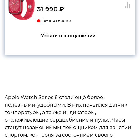
31 990
₽
Нет в наличии
Узнать о поступлении
Apple Watch Series 8 стали ещё более
полезными, удобными. В них появился датчик
температуры, а также индикаторы,
отслеживающие сердцебиение и пульс. Часы
станут незаменимым помощником для занятий
спортом, контроля за состоянием своего