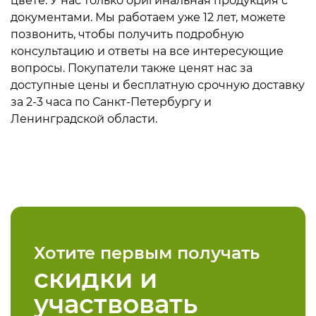
цвете. У нас только оригинальная продукция с
документами. Мы работаем уже 12 лет, можете
позвонить, чтобы получить подробную
консультацию и ответы на все интересующие
вопросы. Покупатели также ценят нас за
доступные цены и бесплатную срочную доставку
за 2-3 часа по Санкт-Петербургу и
Ленинградской области.
Хотите первым получать
скидки и
участвовать