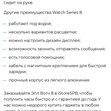
сидит на руке.
Другие преимущества Watch Series 8:
работают под водой;
несколько вариантов расцветки;
можно настроить дизайн дисплея;
возможность звонить, отправлять сообщения;
есть голосовой помощник;
кабель с магнитным креплением для быстрой
зарядки;
прочный корпус из лёгкого алюминия.
Заказывайте Эпл Вотч 8 в iStoreSPB, чтобы
получить часы быстро и с гарантией до года. У
нас можно недорого купить гаджеты в любом