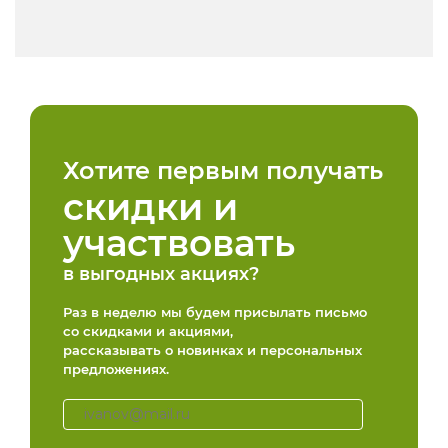
Хотите первым получать
скидки и
участвовать
в выгодных акциях?
Раз в неделю мы будем присылать письмо
со скидками и акциями,
рассказывать о новинках и персональных
предложениях.