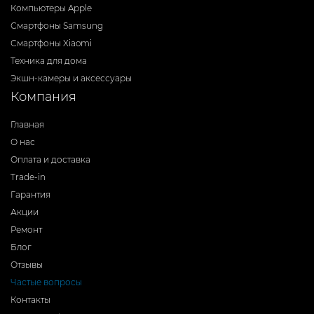
Компьютеры Apple
Смартфоны Samsung
Смартфоны Xiaomi
Техника для дома
Экшн-камеры и аксессуары
Компания
Главная
О нас
Оплата и доставка
Trade-in
Гарантия
Акции
Ремонт
Блог
Отзывы
Частые вопросы
Контакты