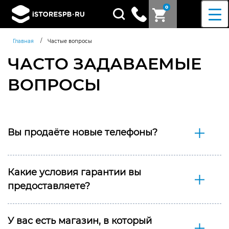
0
Поиск
товаров
/
Главная
Частые вопросы
ЧАСТО ЗАДАВАЕМЫЕ
ВОПРОСЫ
Вы продаёте новые телефоны?
Какие условия гарантии вы
предоставляете?
У вас есть магазин, в который
Согласен c
политикой