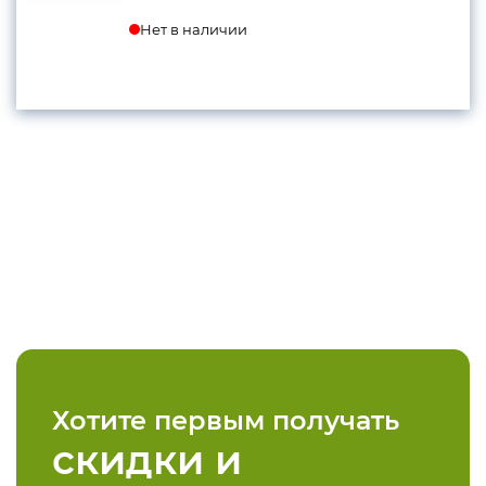
Нет в наличии
Хотите первым получать
скидки и