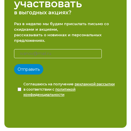
участвовать
в выгодных акциях?
Раз в неделю мы будем присылать письмо со
скидками и акциями,
рассказывать о новинках и персональных
предложениях.
Соглашаюсь на получение
рекламной рассылки
в соответствии с
политикой
конфиденциальности