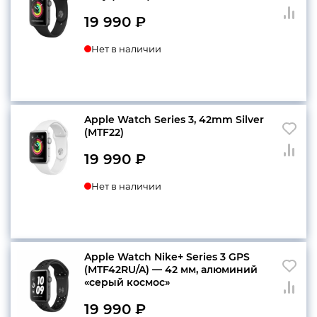
19 990
₽
Нет в наличии
Apple Watch Series 3, 42mm Silver
(MTF22)
19 990
₽
Нет в наличии
Apple Watch Nike+ Series 3 GPS
(MTF42RU/A) — 42 мм, алюминий
«серый космос»
19 990
₽