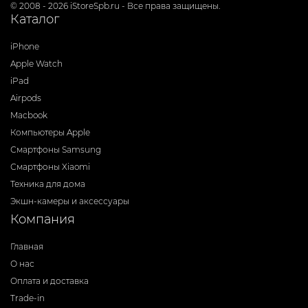
© 2008 - 2026 iStoreSpb.ru - Все права защищены.
Каталог
iPhone
Apple Watch
iPad
Airpods
Macbook
Компьютеры Apple
Смартфоны Samsung
Смартфоны Xiaomi
Техника для дома
Экшн-камеры и аксессуары
Компания
Главная
О нас
Оплата и доставка
Trade-in