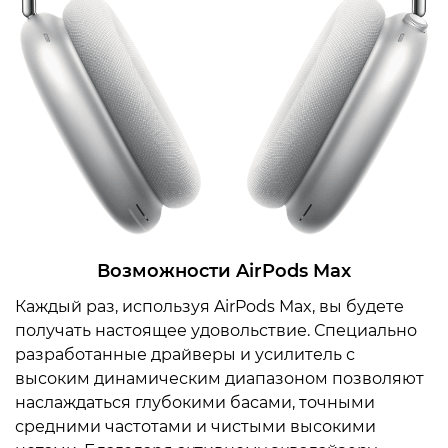
Возможности AirPods Max
Каждый раз, используя AirPods Max, вы будете
получать настоящее удовольствие. Специально
разработанные драйверы и усилитель с
высоким динамическим диапазоном позволяют
наслаждаться глубокими басами, точными
средними частотами и чистыми высокими