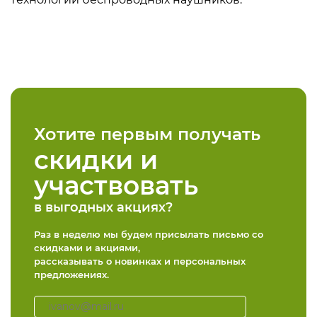
Хотите первым получать
скидки и
участвовать
в выгодных акциях?
Раз в неделю мы будем присылать письмо со
скидками и акциями,
рассказывать о новинках и персональных
предложениях.