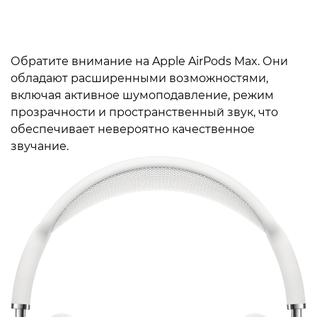
Обратите внимание на Apple AirPods Max. Они
обладают расширенными возможностями,
включая активное шумоподавление, режим
прозрачности и пространственный звук, что
обеспечивает невероятно качественное
звучание.