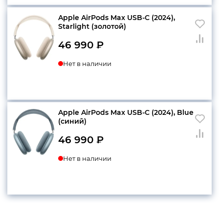
Apple AirPods Max USB-C (2024),
Starlight (золотой)
46 990
₽
Нет в наличии
Apple AirPods Max USB-C (2024), Blue
(синий)
46 990
₽
Нет в наличии