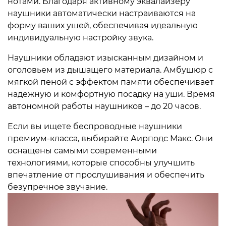
нотами. Благодаря активному эквалайзеру
наушники автоматически настраиваются на
форму ваших ушей, обеспечивая идеальную
индивидуальную настройку звука.
Наушники обладают изысканным дизайном и
оголовьем из дышащего материала. Амбушюр с
мягкой пеной с эффектом памяти обеспечивает
надежную и комфортную посадку на уши. Время
автономной работы наушников – до 20 часов.
Если вы ищете беспроводные наушники
премиум-класса, выбирайте Аирподс Макс. Они
оснащены самыми современными
технологиями, которые способны улучшить
впечатление от прослушивания и обеспечить
безупречное звучание.