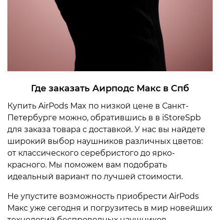
Где заказать Аирподс Макс в Спб
Купить AirPods Max по низкой цене в Санкт-
Петербурге можно, обратившись в в iStoreSpb
для заказа товара с доставкой. У нас вы найдете
широкий выбор наушников различных цветов:
от классического серебристого до ярко-
красного. Мы поможем вам подобрать
идеальный вариант по лучшей стоимости.
Не упустите возможность приобрести AirPods
Макс уже сегодня и погрузитесь в мир новейших
технологий беспроводных наушников.