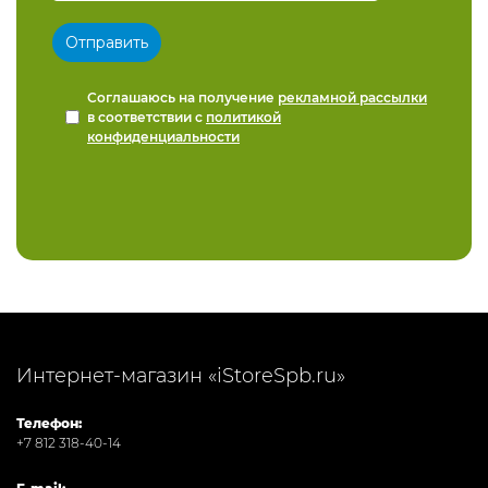
Соглашаюсь на получение
рекламной рассылки
в соответствии с
политикой
конфиденциальности
Интернет-магазин «iStoreSpb.ru»
Телефон:
+7 812 318-40-14