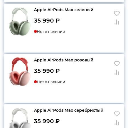
Apple AirPods Max зеленый
35 990
₽
Нет в наличии
Apple AirPods Max розовый
35 990
₽
Нет в наличии
Apple AirPods Max серебристый
35 990
₽