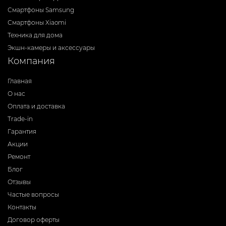
Смартфоны Samsung
Смартфоны Xiaomi
Техника для дома
Экшн-камеры и аксессуары
Компания
Главная
О нас
Оплата и доставка
Trade-in
Гарантия
Акции
Ремонт
Блог
Отзывы
Частые вопросы
Контакты
Договор оферты