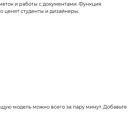
аметок и работы с документами. Функция
о ценят студенты и дизайнеры.
ящую модель можно всего за пару минут. Добавьте