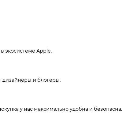
в экосистеме Apple.
т дизайнеры и блогеры.
покупка у нас максимально удобна и безопасна.