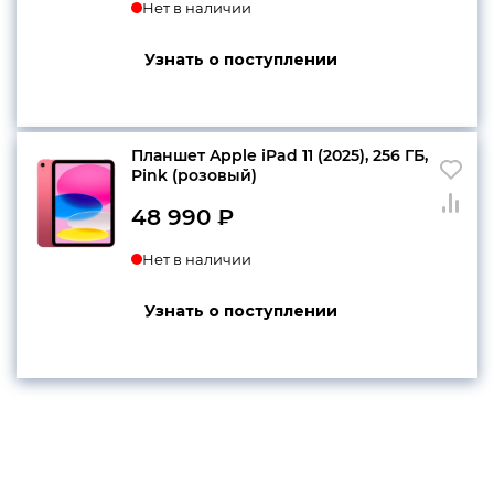
Нет в наличии
Узнать о поступлении
Планшет Apple iPad 11 (2025), 256 ГБ,
Pink (розовый)
48 990
₽
Нет в наличии
Узнать о поступлении