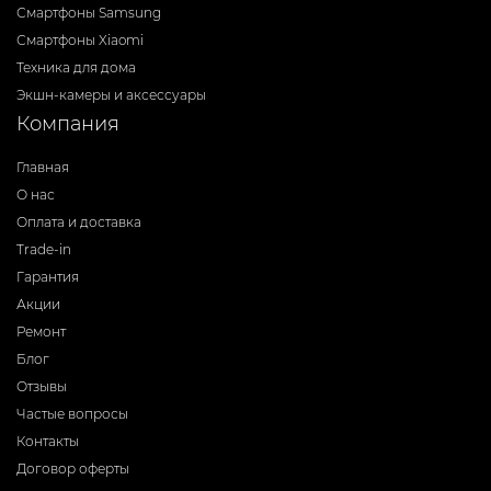
Смартфоны Samsung
Смартфоны Xiaomi
Техника для дома
Экшн-камеры и аксессуары
Компания
Главная
О нас
Оплата и доставка
Trade-in
Гарантия
Акции
Ремонт
Блог
Отзывы
Частые вопросы
Контакты
Договор оферты