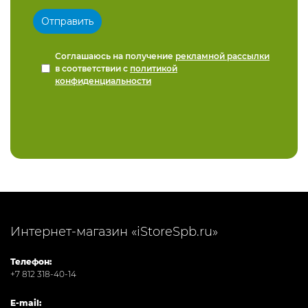
Соглашаюсь на получение
рекламной рассылки
в соответствии с
политикой
конфиденциальности
Интернет-магазин «iStoreSpb.ru»
Телефон:
+7 812 318-40-14
E-mail: