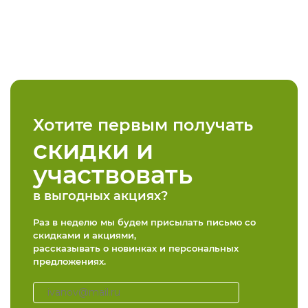
Хотите первым получать
скидки и
участвовать
в выгодных акциях?
Раз в неделю мы будем присылать письмо со
скидками и акциями,
рассказывать о новинках и персональных
предложениях.