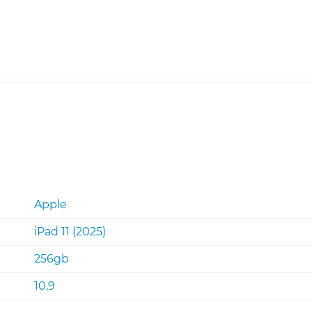
Apple
iPad 11 (2025)
256gb
10,9