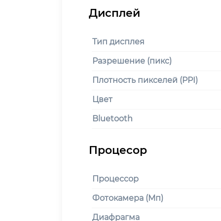
Тип дисплея
Разрешение (пикс)
Плотность пикселей (PPI)
Цвет
Bluetooth
Процессор
Фотокамера (Мп)
Диафрагма