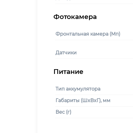
Фронтальная камера (Мп)
Датчики
Тип аккумулятора
Габариты (ШxВxГ), мм
Вес (г)