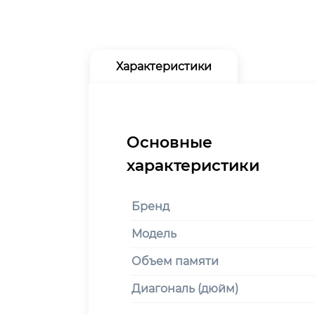
Характеристики
Бренд
Модель
Объем памяти
Диагональ (дюйм)