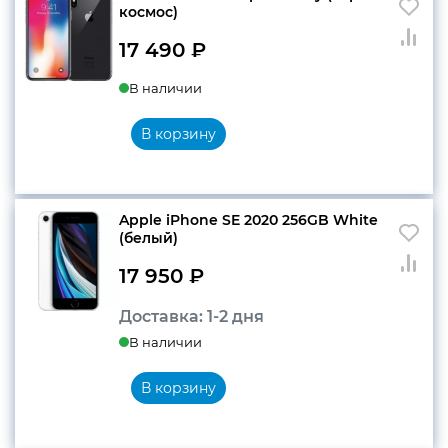
космос)
17 490
₽
В наличии
В корзину
Apple iPhone SE 2020 256GB White
(белый)
17 950
₽
Доставка: 1-2 дня
В наличии
В корзину