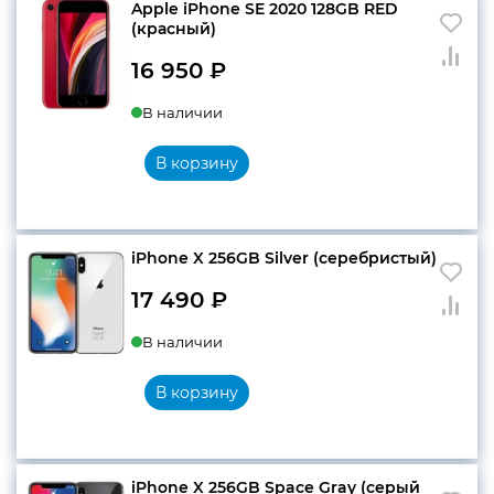
Apple iPhone SE 2020 128GB RED
(красный)
16 950
₽
В наличии
В корзину
iPhone X 256GB Silver (серебристый)
17 490
₽
В наличии
В корзину
iPhone X 256GB Space Gray (серый