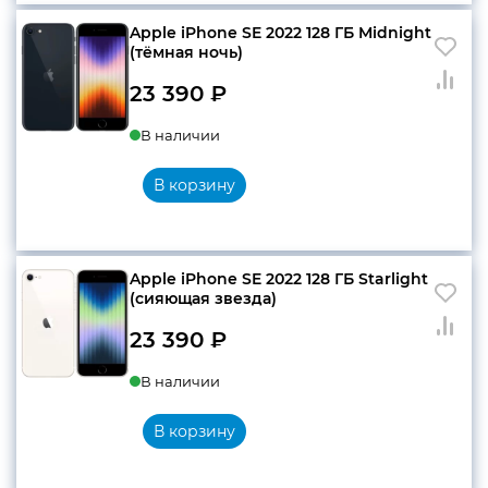
Apple iPhone SE 2022 128 ГБ Midnight
(тёмная ночь)
23 390
₽
В наличии
В корзину
Apple iPhone SE 2022 128 ГБ Starlight
(сияющая звезда)
23 390
₽
В наличии
В корзину