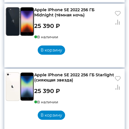
Apple iPhone SE 2022 256 ГБ
Midnight (тёмная ночь)
25 390
₽
В наличии
В корзину
Apple iPhone SE 2022 256 ГБ Starlight
(сияющая звезда)
25 390
₽
В наличии
В корзину