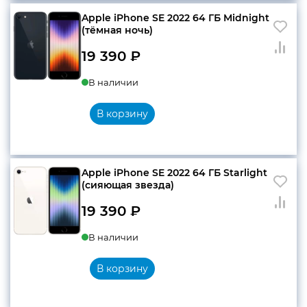
Apple iPhone SE 2022 64 ГБ Midnight
(тёмная ночь)
19 390
₽
В наличии
В корзину
Apple iPhone SE 2022 64 ГБ Starlight
(сияющая звезда)
19 390
₽
В наличии
В корзину