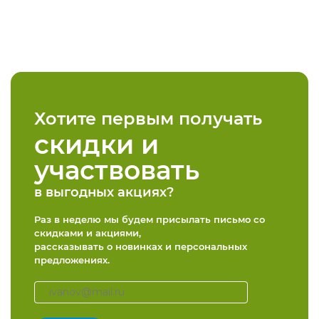
Хотите первым получать
скидки и
участвовать
в выгодных акциях?
Раз в неделю мы будем присылать письмо со
скидками и акциями,
рассказывать о новинках и персональных
предложениях.