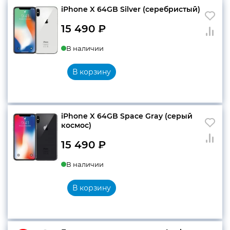
iPhone X 64GB Silver (серебристый)
15 490
₽
В наличии
В корзину
iPhone X 64GB Space Gray (серый
космос)
15 490
₽
В наличии
В корзину