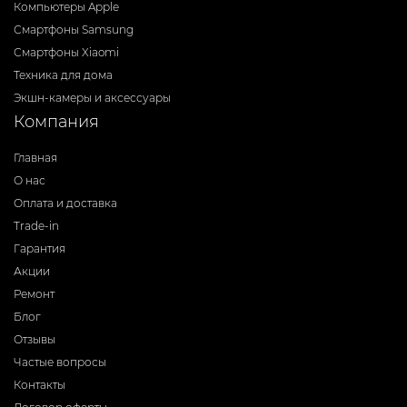
Компьютеры Apple
Смартфоны Samsung
Смартфоны Xiaomi
Техника для дома
Экшн-камеры и аксессуары
Компания
Главная
О нас
Оплата и доставка
Trade-in
Гарантия
Акции
Ремонт
Блог
Отзывы
Частые вопросы
Контакты