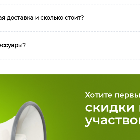
я доставка и сколько стоит?
сессуары?
Хотите первы
скидки 
участво