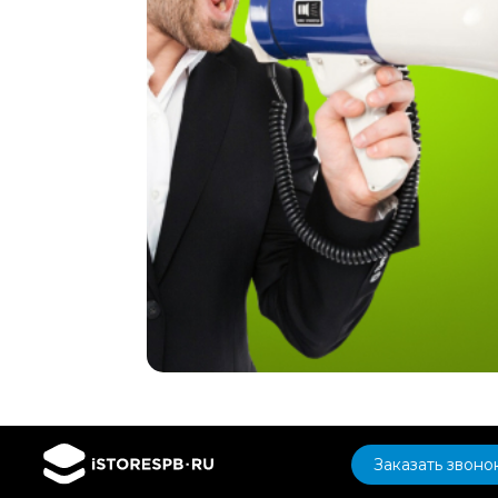
Заказать звоно