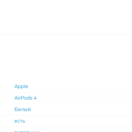
Apple
AirPods 4
Белый
есть