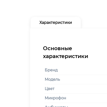
Характеристики
Бренд
Модель
Цвет
Микрофон