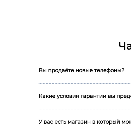
Ч
Вы продаёте новые телефоны?
Какие условия гарантии вы пред
У вас есть магазин в который м