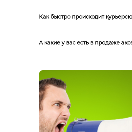
Как быстро происходит курьерска
А какие у вас есть в продаже ак