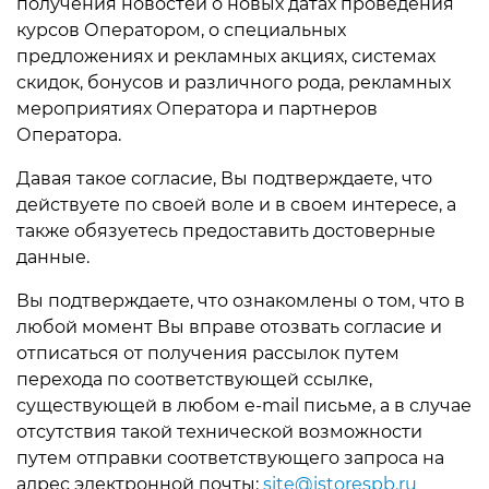
получения новостей о новых датах проведения
курсов Оператором, о специальных
предложениях и рекламных акциях, системах
скидок, бонусов и различного рода, рекламных
мероприятиях Оператора и партнеров
Оператора.
Давая такое согласие, Вы подтверждаете, что
действуете по своей воле и в своем интересе, а
также обязуетесь предоставить достоверные
данные.
Вы подтверждаете, что ознакомлены о том, что в
любой момент Вы вправе отозвать согласие и
отписаться от получения рассылок путем
перехода по соответствующей ссылке,
существующей в любом e-mail письме, а в случае
отсутствия такой технической возможности
путем отправки соответствующего запроса на
адрес электронной почты:
site@istorespb.ru