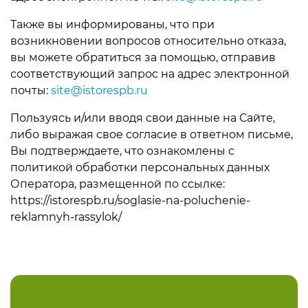
Также вы информированы, что при
возникновении вопросов относительно отказа,
вы можете обратиться за помощью, отправив
соответствующий запрос на адрес электронной
почты:
site@istorespb.ru
Пользуясь и/или вводя свои данные на Сайте,
либо выражая свое согласие в ответном письме,
Вы подтверждаете, что ознакомлены с
политикой обработки персональных данных
Оператора, размещенной по ссылке:
https://istorespb.ru/soglasie-na-poluchenie-
reklamnyh-rassylok/