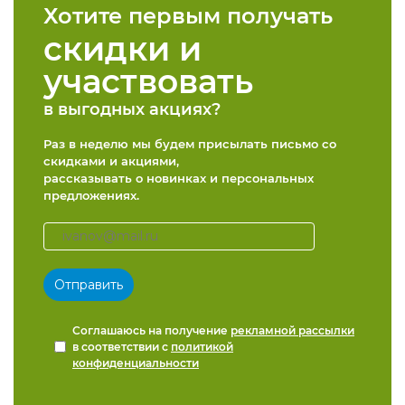
Хотите первым получать
скидки и
участвовать
в выгодных акциях?
Раз в неделю мы будем присылать письмо со
скидками и акциями,
рассказывать о новинках и персональных
предложениях.
Соглашаюсь на получение
рекламной рассылки
в соответствии с
политикой
конфиденциальности