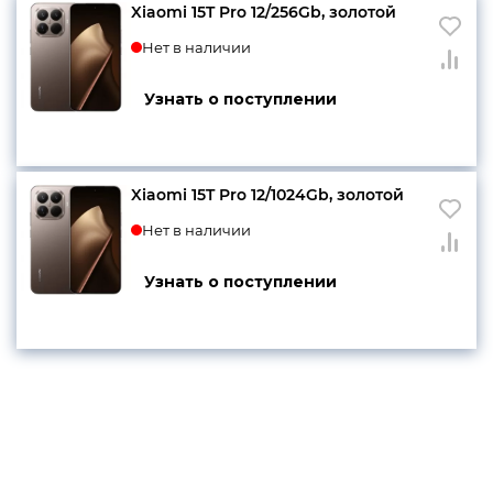
Xiaomi 15T Pro 12/256Gb, золотой
Нет в наличии
Узнать о поступлении
Xiaomi 15T Pro 12/1024Gb, золотой
Нет в наличии
Узнать о поступлении