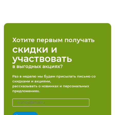
Хотите первым получать
скидки и
участвовать
в выгодных акциях?
Раз в неделю мы будем присылать письмо со
скидками и акциями,
рассказывать о новинках и персональных
предложениях.