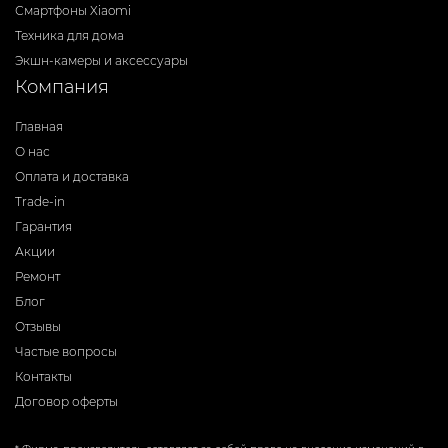
Смартфоны Xiaomi
Техника для дома
Экшн-камеры и аксессуары
Компания
Главная
О нас
Оплата и доставка
Trade-in
Гарантия
Акции
Ремонт
Блог
Отзывы
Частые вопросы
Контакты
Договор оферты