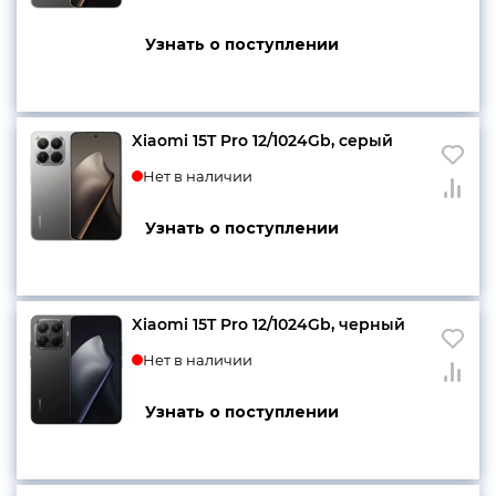
Узнать о поступлении
Xiaomi 15T Pro 12/1024Gb, серый
Нет в наличии
Узнать о поступлении
Xiaomi 15T Pro 12/1024Gb, черный
Нет в наличии
Узнать о поступлении