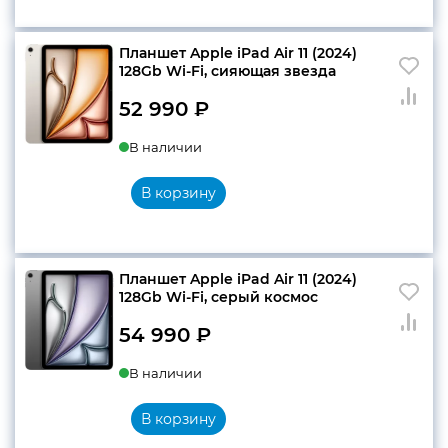
Планшет Apple iPad Air 11 (2024)
128Gb Wi-Fi, сияющая звезда
52 990
₽
В наличии
В корзину
Планшет Apple iPad Air 11 (2024)
128Gb Wi-Fi, серый космос
54 990
₽
В наличии
В корзину