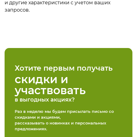
и другие характеристики с учетом ваших
запросов.
Хотите первым получать
скидки и
участвовать
в выгодных акциях?
Раз в неделю мы будем присылать письмо со
скидками и акциями,
рассказывать о новинках и персональных
предложениях.