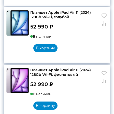
290 ₽.
Планшет Apple iPad Air 11 (2024)
128Gb Wi-Fi, голубой
52 990
₽
В наличии
В корзину
Планшет Apple iPad Air 11 (2024)
128Gb Wi-Fi, фиолетовый
52 990
₽
В наличии
В корзину