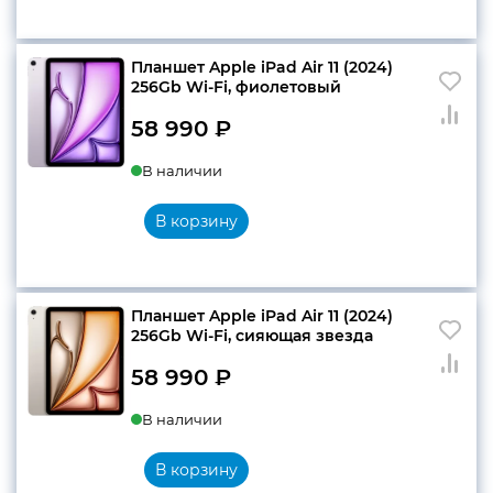
Планшет Apple iPad Air 11 (2024)
256Gb Wi-Fi, фиолетовый
58 990
₽
В наличии
В корзину
Планшет Apple iPad Air 11 (2024)
256Gb Wi-Fi, сияющая звезда
58 990
₽
В наличии
В корзину