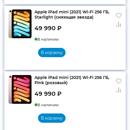
Apple iPad mini (2021) Wi-Fi 256 ГБ,
Starlight (cияющая звезда)
49 990
₽
В наличии
В корзину
Apple iPad mini (2021) Wi-Fi 256 ГБ,
Pink (розовый)
49 990
₽
В наличии
В корзину