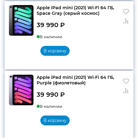
Apple iPad mini (2021) Wi-Fi 64 ГБ,
Space Gray (cерый космос)
39 990
₽
В наличии
В корзину
Apple iPad mini (2021) Wi-Fi 64 ГБ,
Purple (фиолетовый)
39 990
₽
В наличии
В корзину