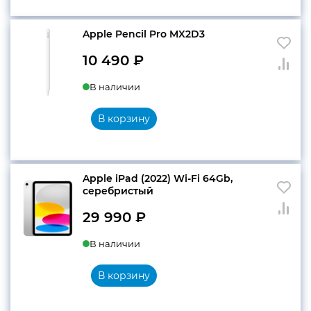
Apple Pencil Pro MX2D3
10 490
₽
В наличии
В корзину
Apple iPad (2022) Wi-Fi 64Gb,
серебристый
29 990
₽
В наличии
В корзину