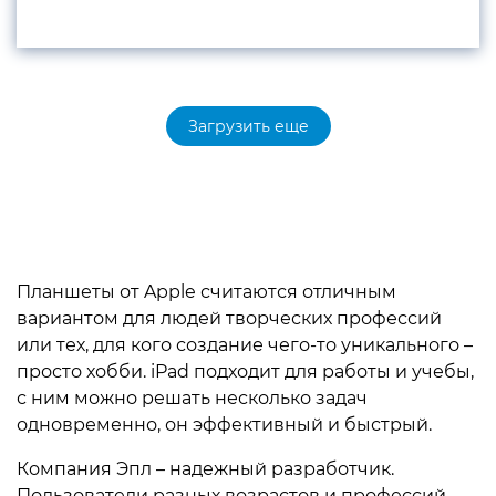
Загрузить еще
Планшеты от Apple считаются отличным
вариантом для людей творческих профессий
или тех, для кого создание чего-то уникального –
просто хобби. iPad подходит для работы и учебы,
с ним можно решать несколько задач
одновременно, он эффективный и быстрый.
Компания Эпл – надежный разработчик.
Пользователи разных возрастов и профессий