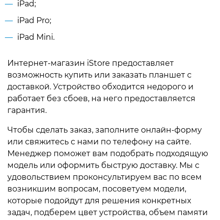
iPad;
iPad Pro;
iPad Mini.
Интернет-магазин iStore предоставляет
возможность купить или заказать планшет с
доставкой. Устройство обходится недорого и
работает без сбоев, на него предоставляется
гарантия.
Чтобы сделать заказ, заполните онлайн-форму
или свяжитесь с нами по телефону на сайте.
Менеджер поможет вам подобрать подходящую
модель или оформить быструю доставку. Мы с
удовольствием проконсультируем вас по всем
возникшим вопросам, посоветуем модели,
которые подойдут для решения конкретных
задач, подберем цвет устройства, объем памяти