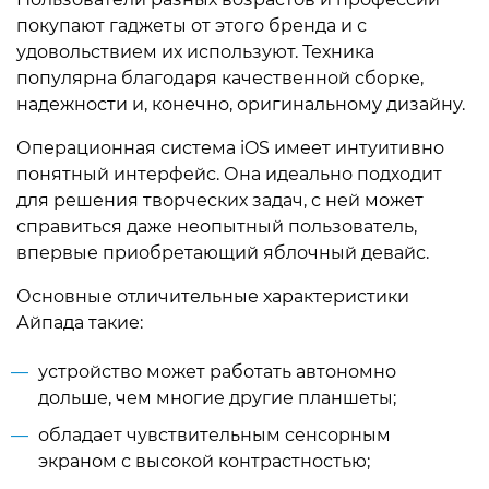
покупают гаджеты от этого бренда и с
удовольствием их используют. Техника
популярна благодаря качественной сборке,
надежности и, конечно, оригинальному дизайну.
Операционная система iOS имеет интуитивно
понятный интерфейс. Она идеально подходит
для решения творческих задач, с ней может
справиться даже неопытный пользователь,
впервые приобретающий яблочный девайс.
Основные отличительные характеристики
Айпада такие:
устройство может работать автономно
дольше, чем многие другие планшеты;
обладает чувствительным сенсорным
экраном с высокой контрастностью;