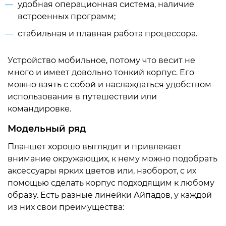
удобная операционная система, наличие
встроенных программ;
стабильная и плавная работа процессора.
Устройство мобильное, потому что весит не
много и имеет довольно тонкий корпус. Его
можно взять с собой и наслаждаться удобством
использования в путешествии или
командировке.
Модельный ряд
Планшет хорошо выглядит и привлекает
внимание окружающих, к нему можно подобрать
аксессуары ярких цветов или, наоборот, с их
помощью сделать корпус подходящим к любому
образу. Есть разные линейки Айпадов, у каждой
из них свои преимущества: