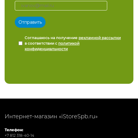
Соглашаюсь на получение
рекламной рассылки
в соответствии с
политикой
конфиденциальности
Интернет-магазин «iStoreSpb.ru»
Телефон:
+7 812 318-40-14