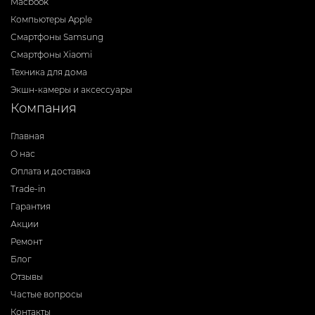
Macbook
Компьютеры Apple
Смартфоны Samsung
Смартфоны Xiaomi
Техника для дома
Экшн-камеры и аксессуары
Компания
Главная
О нас
Оплата и доставка
Trade-in
Гарантия
Акции
Ремонт
Блог
Отзывы
Частые вопросы
Контакты