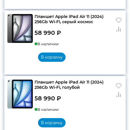
Планшет Apple iPad Air 11 (2024)
256Gb Wi-Fi, серый космос
58 990
₽
В наличии
В корзину
Планшет Apple iPad Air 11 (2024)
256Gb Wi-Fi, голубой
58 990
₽
В наличии
В корзину