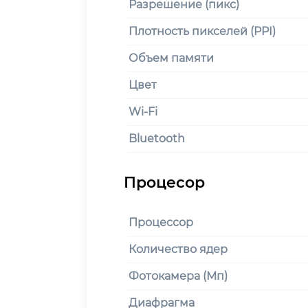
Разрешение (пикс)
Плотность пикселей (PPI)
Объем памяти
Цвет
Wi-Fi
Bluetooth
Процессор
Количество ядер
Фотокамера (Мп)
Диафрагма