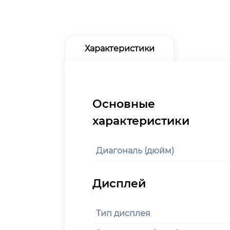
Характеристики
Диагональ (дюйм)
Тип дисплея