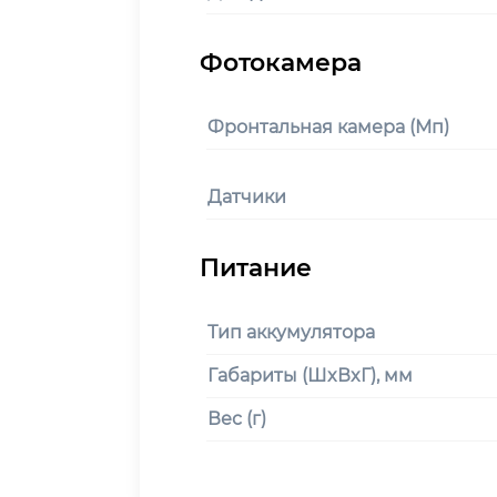
Фронтальная камера (Мп)
Датчики
Тип аккумулятора
Габариты (ШxВxГ), мм
Вес (г)