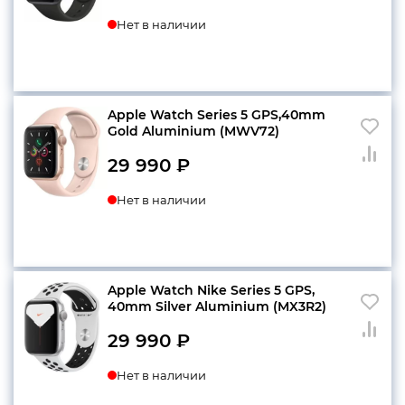
Нет в наличии
Apple Watch Series 5 GPS,40mm
Gold Aluminium (MWV72)
29 990
₽
Нет в наличии
Apple Watch Nike Series 5 GPS,
40mm Silver Aluminium (MX3R2)
29 990
₽
Нет в наличии