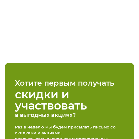
Хотите первым получать
скидки и
участвовать
в выгодных акциях?
Раз в неделю мы будем присылать письмо со
скидками и акциями,
рассказывать о новинках и персональных