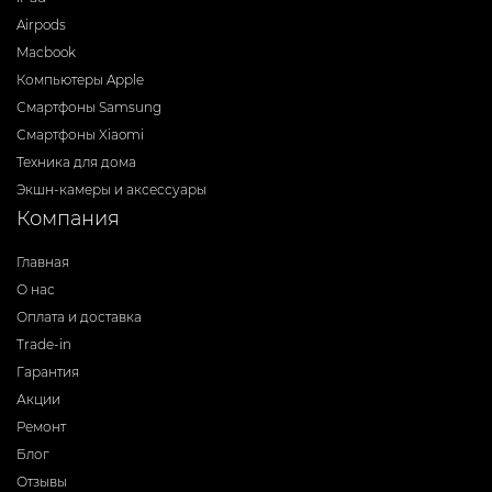
Airpods
Macbook
Компьютеры Apple
Смартфоны Samsung
Смартфоны Xiaomi
Техника для дома
Экшн-камеры и аксессуары
Компания
Главная
О нас
Оплата и доставка
Trade-in
Гарантия
Акции
Ремонт
Блог
Отзывы