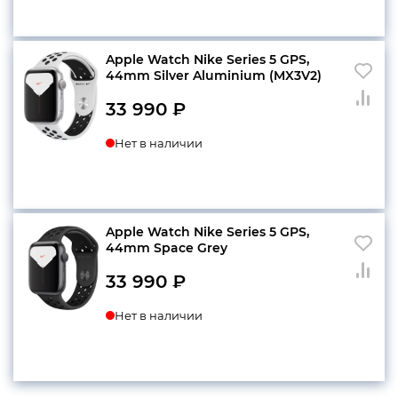
Apple Watch Nike Series 5 GPS,
44mm Silver Aluminium (MX3V2)
33 990
₽
Нет в наличии
Apple Watch Nike Series 5 GPS,
44mm Space Grey
33 990
₽
Нет в наличии