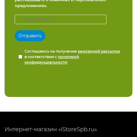
предложениях.
Соглашаюсь на получение
рекламной рассылки
в соответствии с
политикой
конфиденциальности
Интернет-магазин «iStoreSpb.ru»