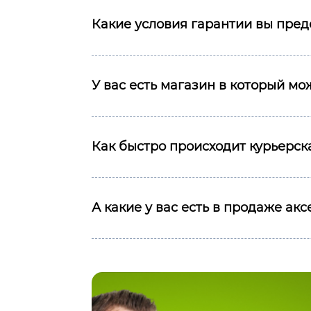
Какие условия гарантии вы пред
У вас есть магазин в который м
Как быстро происходит курьерска
А какие у вас есть в продаже ак