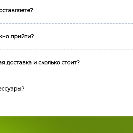
оставляете?
ожно прийти?
я доставка и сколько стоит?
сессуары?