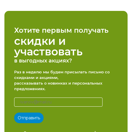
Хотите первым получать
скидки и
участвовать
в выгодных акциях?
Раз в неделю мы будем присылать письмо со
скидками и акциями,
рассказывать о новинках и персональных
предложениях.