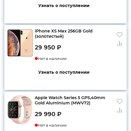
Узнать о поступлении
iPhone XS Max 256GB Gold
(золотистый)
29 950
₽
Нет в наличии
Узнать о поступлении
Apple Watch Series 5 GPS,40mm
Gold Aluminium (MWV72)
29 990
₽
Нет в наличии