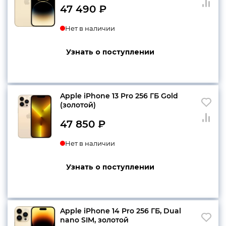
47 490
₽
Нет в наличии
Узнать о поступлении
Apple iPhone 13 Pro 256 ГБ Gold
(золотой)
47 850
₽
Нет в наличии
Узнать о поступлении
Apple iPhone 14 Pro 256 ГБ, Dual
nano SIM, золотой