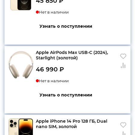
45 850
₽
Нет в наличии
Узнать о поступлении
Apple AirPods Max USB-C (2024),
Starlight (золотой)
46 990
₽
Нет в наличии
Узнать о поступлении
Apple iPhone 14 Pro 128 ГБ, Dual
nano SIM, золотой