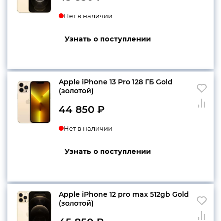
Нет в наличии
Узнать о поступлении
Apple iPhone 13 Pro 128 ГБ Gold
(золотой)
44 850
₽
Нет в наличии
Узнать о поступлении
Apple iPhone 12 pro max 512gb Gold
(золотой)