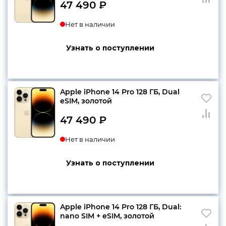
47 490
₽
Нет в наличии
Узнать о поступлении
Apple iPhone 14 Pro 128 ГБ, Dual
еSIM, золотой
47 490
₽
Нет в наличии
Узнать о поступлении
Apple iPhone 14 Pro 128 ГБ, Dual:
nano SIM + eSIM, золотой