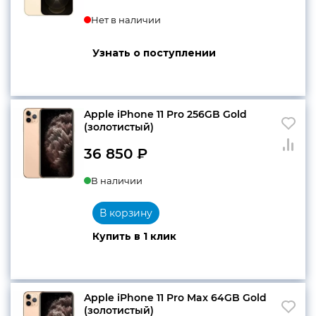
Нет в наличии
Узнать о поступлении
Apple iPhone 11 Pro 256GB Gold
(золотистый)
36 850
₽
В наличии
В корзину
Купить в 1 клик
Apple iPhone 11 Pro Max 64GB Gold
(золотистый)