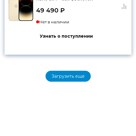
49 490
₽
Нет в наличии
Узнать о поступлении
Загрузить еще