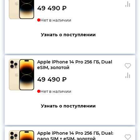
49 490
₽
Нет в наличии
Узнать о поступлении
Apple iPhone 14 Pro 256 ГБ, Dual
еSIM, золотой
49 490
₽
Нет в наличии
Узнать о поступлении
Apple iPhone 14 Pro 256 ГБ, Dual:
nano SIM + eSIM, золотой