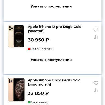
Узнать о поступлении
Apple iPhone 12 pro 128gb Gold
(золотой)
30 950
₽
Нет в наличии
Узнать о поступлении
Apple iPhone 11 Pro 64GB Gold
(золотистый)
32 850
₽
В наличии