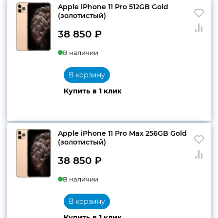
Apple iPhone 11 Pro 512GB Gold
(золотистый)
38 850
₽
В наличии
В корзину
Купить в 1 клик
Apple iPhone 11 Pro Max 256GB Gold
(золотистый)
38 850
₽
В наличии
В корзину
Купить в 1 клик