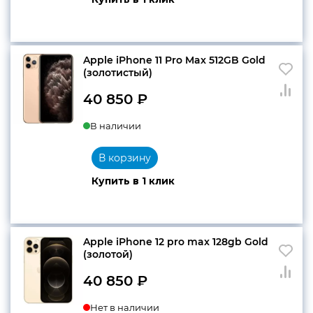
Apple iPhone 11 Pro Max 512GB Gold
(золотистый)
40 850
₽
В наличии
В корзину
Купить в 1 клик
Apple iPhone 12 pro max 128gb Gold
(золотой)
40 850
₽
Нет в наличии