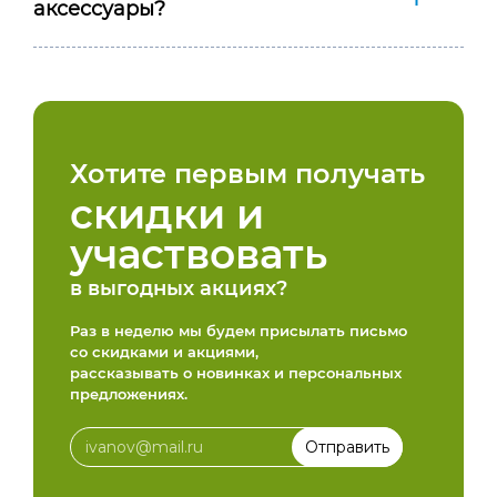
аксессуары?
Хотите первым получать
скидки и
участвовать
в выгодных акциях?
Раз в неделю мы будем присылать письмо
со скидками и акциями,
рассказывать о новинках и персональных
предложениях.