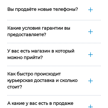
Вы продаёте новые телефоны?
Какие условия гарантии вы
предоставляете?
У вас есть магазин в который
можно прийти?
Как быстро происходит
курьерская доставка и сколько
стоит?
А какие у вас есть в продаже