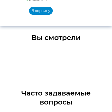
В корзину
Вы смотрели
Часто задаваемые
вопросы