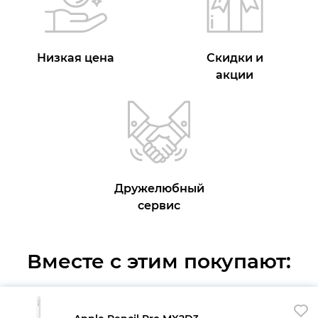
Низкая цена
Скидки и
акции
Дружелюбный
сервис
Вместе с этим покупают: