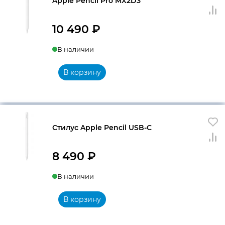
Apple Pencil Pro MX2D3
10 490
₽
В наличии
В корзину
Стилус Apple Pencil USB-C
8 490
₽
В наличии
В корзину