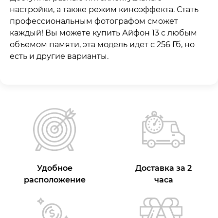
настройки, а также режим киноэффекта. Стать
профессиональным фотографом сможет
каждый! Вы можете купить Айфон 13 с любым
объемом памяти, эта модель идет с 256 Гб, но
есть и другие варианты.
Удобное
Доставка за 2
расположение
часа