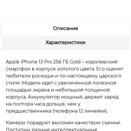
Описание
Характеристики
Apple iPhone 13 Pro 256 ГБ Gold – королевский
смартфон в корпусе золотого цвета. Его оценят
любители роскоши и по-настоящему царского
стиля. Модель идет с увеличенной полезной
площадью экрана и небольшой толщиной
корпуса. Аккумулятор мощный, держит заряд
на полтора часа дольше, чем у
предшественника (телефона 12 линейки).
Камеры порадуют высоким качеством съемки.
Доступны разные интеллектуальные