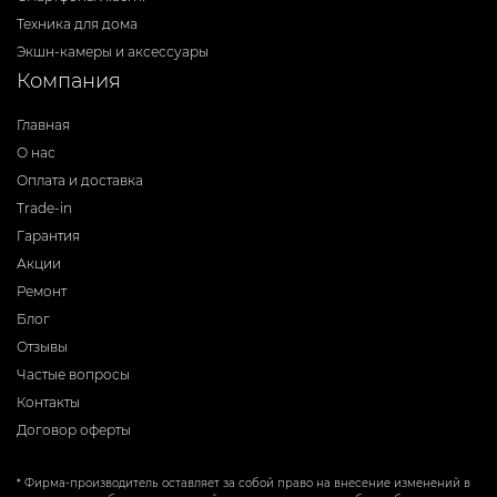
Техника для дома
Экшн-камеры и аксессуары
Компания
Главная
О нас
Оплата и доставка
Trade-in
Гарантия
Акции
Ремонт
Блог
Отзывы
Частые вопросы
Контакты
Договор оферты
* Фирма-производитель оставляет за собой право на внесение изменений в