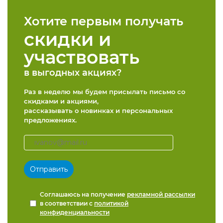
Хотите первым получать
скидки и
участвовать
в выгодных акциях?
Раз в неделю мы будем присылать письмо со
скидками и акциями,
рассказывать о новинках и персональных
предложениях.
Соглашаюсь на получение
рекламной рассылки
в соответствии с
политикой
конфиденциальности