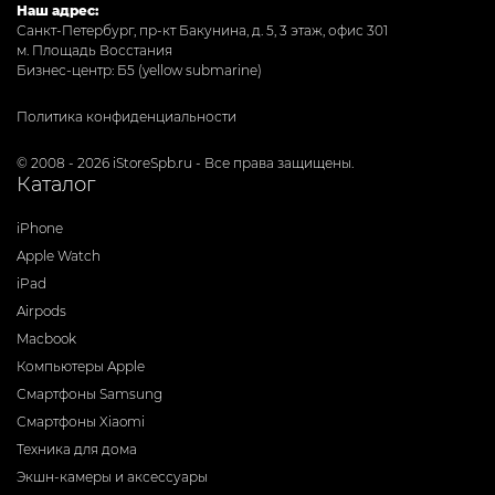
Наш адрес:
Санкт-Петербург, пр-кт Бакунина, д. 5, 3 этаж, офис 301
м. Площадь Восстания
Бизнес-центр: Б5 (yellow submarine)
Политика конфиденциальности
© 2008 - 2026 iStoreSpb.ru - Все права защищены.
Каталог
iPhone
Apple Watch
iPad
Airpods
Macbook
Компьютеры Apple
Смартфоны Samsung
Смартфоны Xiaomi
Техника для дома
Экшн-камеры и аксессуары