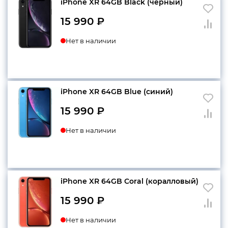
iPhone XR 64GB Black (черный)
15 990
₽
Нет в наличии
iPhone XR 64GB Blue (синий)
15 990
₽
Нет в наличии
iPhone XR 64GB Coral (коралловый)
15 990
₽
Нет в наличии