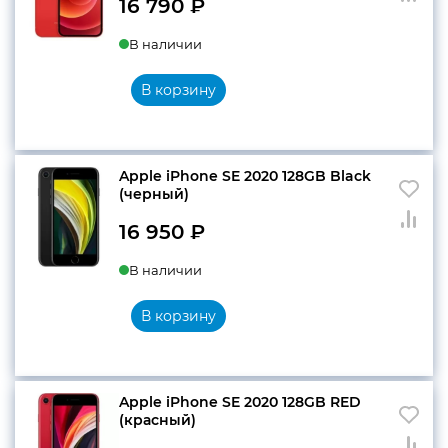
16 790
₽
В наличии
В корзину
Apple iPhone SE 2020 128GB Black
(черный)
16 950
₽
В наличии
В корзину
Apple iPhone SE 2020 128GB RED
(красный)