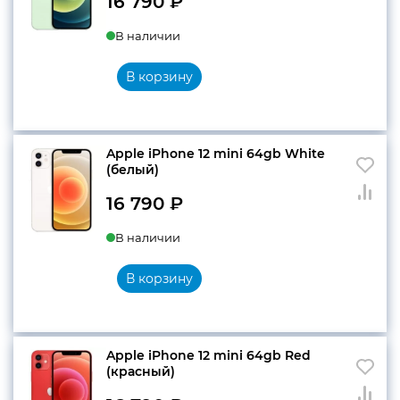
16 790
₽
В наличии
В корзину
Apple iPhone 12 mini 64gb White
(белый)
16 790
₽
В наличии
В корзину
Apple iPhone 12 mini 64gb Red
(красный)