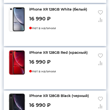
iPhone XR 128GB White (белый)
16 990
₽
Нет в наличии
iPhone XR 128GB Red (красный)
16 990
₽
Нет в наличии
iPhone XR 128GB Black (черный)
16 990
₽