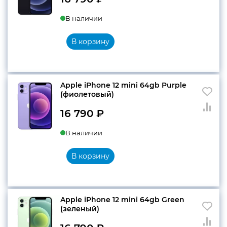
В наличии
В корзину
Apple iPhone 12 mini 64gb Purple
(фиолетовый)
16 790
₽
В наличии
В корзину
Apple iPhone 12 mini 64gb Green
(зеленый)