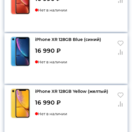
Нет в наличии
iPhone XR 128GB Blue (синий)
16 990
₽
Нет в наличии
iPhone XR 128GB Yellow (желтый)
16 990
₽
Нет в наличии