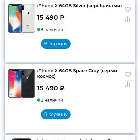
iPhone X 64GB Silver (серебристый)
15 490
₽
В наличии
В корзину
iPhone X 64GB Space Gray (серый
космос)
15 490
₽
В наличии
В корзину