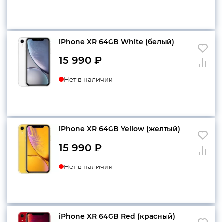
iPhone XR 64GB White (белый)
15 990
₽
Нет в наличии
iPhone XR 64GB Yellow (желтый)
15 990
₽
Нет в наличии
iPhone XR 64GB Red (красный)