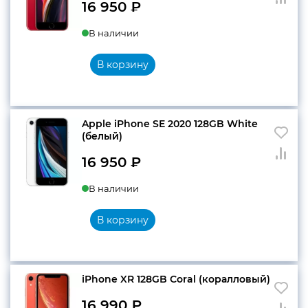
16 950
₽
В наличии
В корзину
Apple iPhone SE 2020 128GB White
(белый)
16 950
₽
В наличии
В корзину
iPhone XR 128GB Coral (коралловый)
16 990
₽