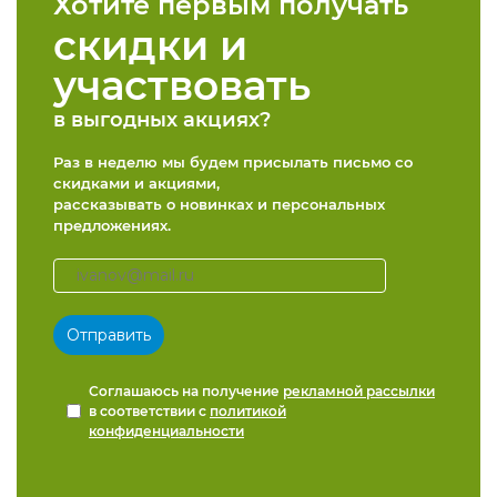
Хотите первым получать
скидки и
участвовать
в выгодных акциях?
Раз в неделю мы будем присылать письмо со
скидками и акциями,
рассказывать о новинках и персональных
предложениях.
Соглашаюсь на получение
рекламной рассылки
в соответствии с
политикой
конфиденциальности