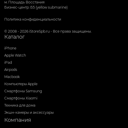
м. Площадь Восстания
Бизнес-центр: Б5 (yellow submarine)
Политика конфиденциальности
© 2008 - 2026 iStoreSpb.ru - Все права защищены.
Каталог
iPhone
Apple Watch
iPad
Airpods
Macbook
Компьютеры Apple
Смартфоны Samsung
Смартфоны Xiaomi
Техника для дома
Экшн-камеры и аксессуары
Компания