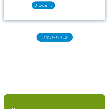
В корзину
Загрузить еще