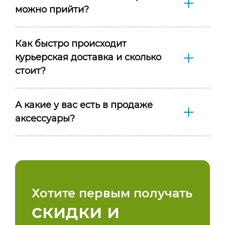
можно прийти?
Как быстро происходит
курьерская доставка и сколько
стоит?
А какие у вас есть в продаже
аксессуары?
Хотите первым получать
скидки и