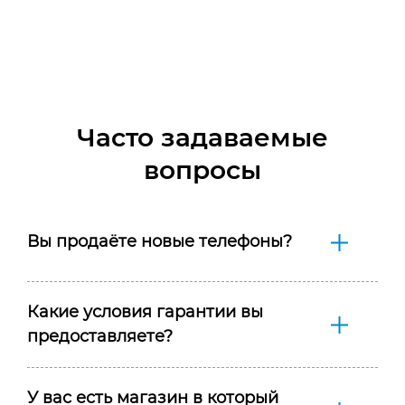
Часто задаваемые
вопросы
Вы продаёте новые телефоны?
Какие условия гарантии вы
предоставляете?
У вас есть магазин в который