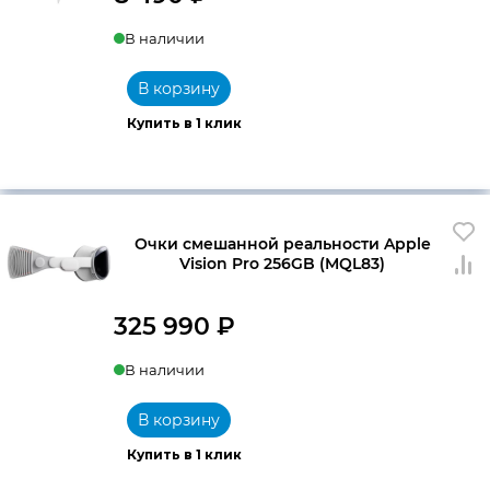
В наличии
В корзину
Купить в 1 клик
Очки смешанной реальности Apple
Vision Pro 256GB (MQL83)
325 990
₽
В наличии
В корзину
Купить в 1 клик