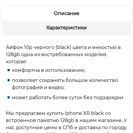
Описание
Характеристики
Айфон 10р черного (black) цвета и емкостью в
128gb одна из востребованных моделей,
которая:
комфортна в использовании;
позволяет сохранять большое количество
фотографий и видео;
может работать более суток без подзарядки.
Мы предлагаем купить Iphone XR black со
встроенной памятью 128gb в нашем магазине. У
нас доступные цены в СПб и доставка по городу.