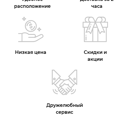
расположение
часа
Низкая цена
Скидки и
акции
Дружелюбный
сервис