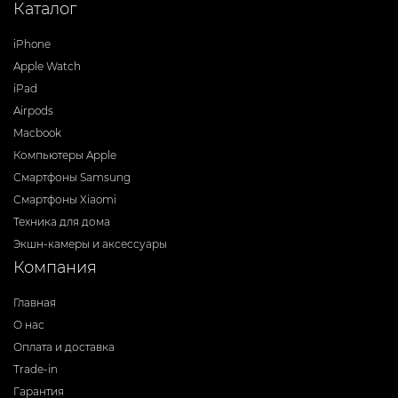
Каталог
iPhone
Apple Watch
iPad
Airpods
Macbook
Компьютеры Apple
Смартфоны Samsung
Смартфоны Xiaomi
Техника для дома
Экшн-камеры и аксессуары
Компания
Главная
О нас
Оплата и доставка
Trade-in
Гарантия