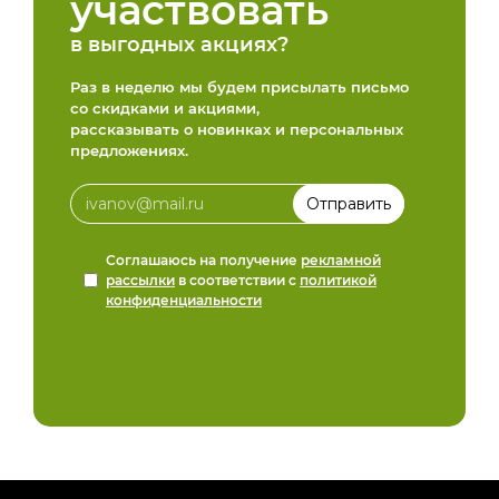
участвовать
в выгодных акциях?
Раз в неделю мы будем присылать письмо
со скидками и акциями,
рассказывать о новинках и персональных
предложениях.
Соглашаюсь на получение
рекламной
рассылки
в соответствии с
политикой
конфиденциальности