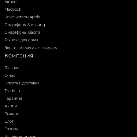
Airpods
Macbook
Компьютеры Apple
Смартфоны Samsung
Смартфоны Xiaomi
Техника для дома
Экшн-камеры и аксессуары
Компания
Главная
О нас
Оплата и доставка
Trade-in
Гарантия
Акции
Ремонт
Блог
Отзывы
Частые вопросы