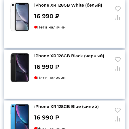
iPhone XR 128GB White (белый)
16 990
₽
Нет в наличии
iPhone XR 128GB Black (черный)
16 990
₽
Нет в наличии
iPhone XR 128GB Blue (синий)
16 990
₽
Нет в наличии