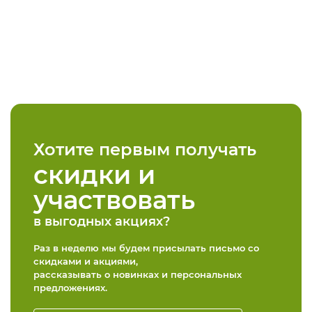
Хотите первым получать
скидки и
участвовать
в выгодных акциях?
Раз в неделю мы будем присылать письмо со
скидками и акциями,
рассказывать о новинках и персональных
предложениях.