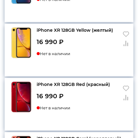
iPhone XR 128GB Yellow (желтый)
16 990
₽
Нет в наличии
iPhone XR 128GB Red (красный)
16 990
₽
Нет в наличии