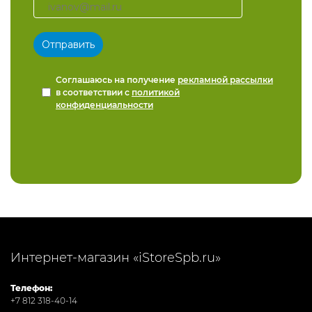
Соглашаюсь на получение
рекламной рассылки
в соответствии с
политикой
конфиденциальности
Интернет-магазин «iStoreSpb.ru»
Телефон:
+7 812 318-40-14