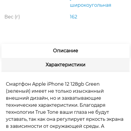
широкоугольная
Вес (г)
162
Описание
Характеристики
Смартфон Apple iPhone 12 128gb Green
(зеленый) имеет не только изысканный
внешний дизайн, но и захватывающие
технические характеристики. Благодаря
технологии True Tone ваши глаза не будут
уставать, так как она регулирует яркость экрана
в зависимости от окружающей среды. А