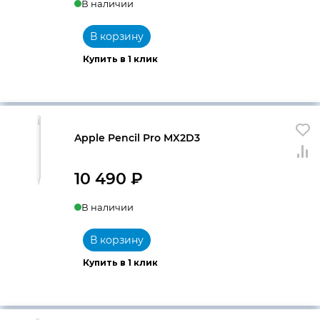
В наличии
В корзину
Купить в 1 клик
Apple Pencil Pro MX2D3
10 490
₽
В наличии
В корзину
Купить в 1 клик