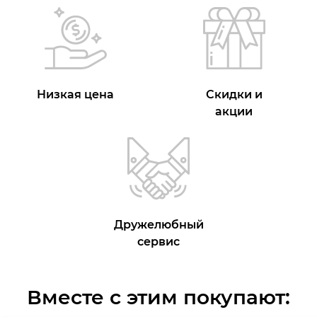
Низкая цена
Скидки и
акции
Дружелюбный
сервис
Вместе с этим покупают: