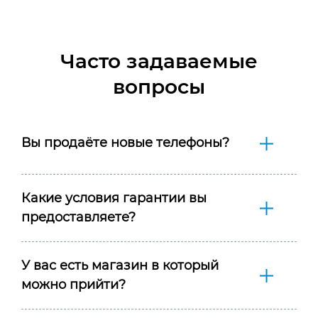
Часто задаваемые
вопросы
Вы продаёте новые телефоны?
Какие условия гарантии вы
предоставляете?
У вас есть магазин в который
можно прийти?