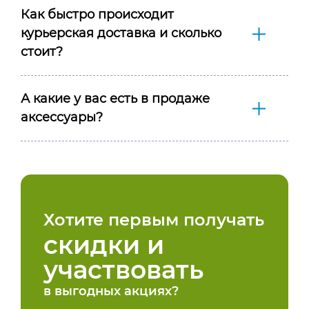
Как быстро происходит
курьерская доставка и сколько
стоит?
А какие у вас есть в продаже
аксессуары?
Хотите первым получать
скидки и
участвовать
в выгодных акциях?