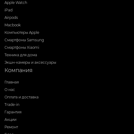
Apple Watch
iPad
Airpods
Macbook
Компьютеры Apple
Смартфоны Samsung
Смартфоны Xiaomi
Техника для дома
Экшн-камеры и аксессуары
Компания
Главная
О нас
Оплата и доставка
Trade-in
Гарантия
Акции
Ремонт