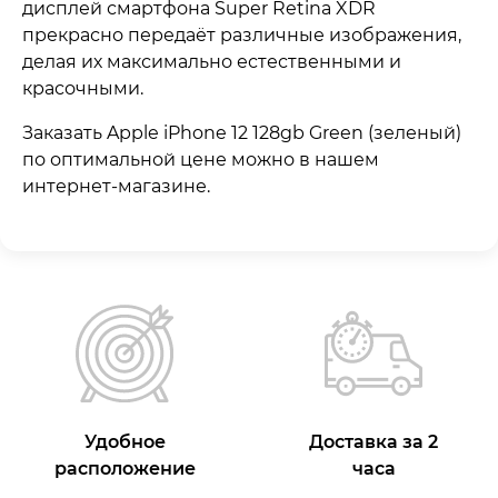
дисплей смартфона Super Retina XDR
прекрасно передаёт различные изображения,
делая их максимально естественными и
красочными.
Заказать Apple iPhone 12 128gb Green (зеленый)
по оптимальной цене можно в нашем
интернет-магазине.
Удобное
Доставка за 2
расположение
часа