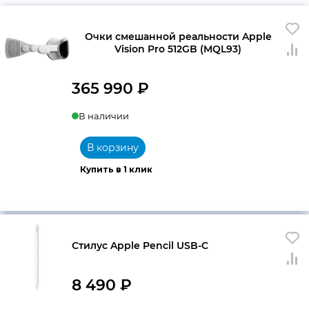
Очки смешанной реальности Apple
Vision Pro 512GB (MQL93)
365 990
₽
В наличии
В корзину
Купить в 1 клик
Стилус Apple Pencil USB-C
8 490
₽