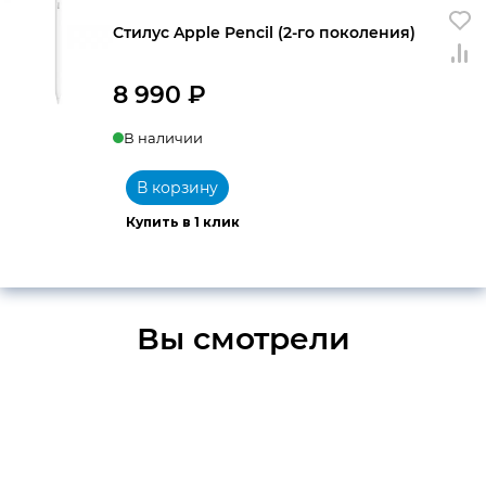
Стилус Apple Pencil (2-го поколения)
8 990
₽
В наличии
В корзину
Купить в 1 клик
Вы смотрели