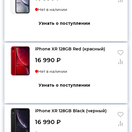
Нет в наличии
Узнать о поступлении
iPhone XR 128GB Red (красный)
16 990
₽
Нет в наличии
Узнать о поступлении
iPhone XR 128GB Black (черный)
16 990
₽