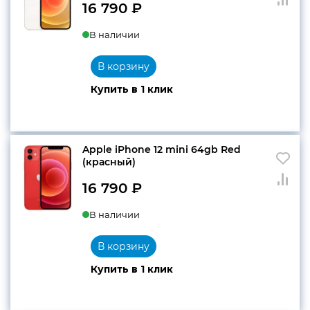
16 790
₽
В наличии
В корзину
Купить в 1 клик
Apple iPhone 12 mini 64gb Red
(красный)
16 790
₽
В наличии
В корзину
Купить в 1 клик