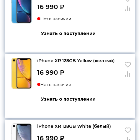
16 990
₽
Нет в наличии
Узнать о поступлении
iPhone XR 128GB Yellow (желтый)
16 990
₽
Нет в наличии
Узнать о поступлении
iPhone XR 128GB White (белый)
16 990
₽