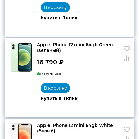
В корзину
Купить в 1 клик
Apple iPhone 12 mini 64gb Green
(зеленый)
16 790
₽
В наличии
В корзину
Купить в 1 клик
Apple iPhone 12 mini 64gb White
(белый)