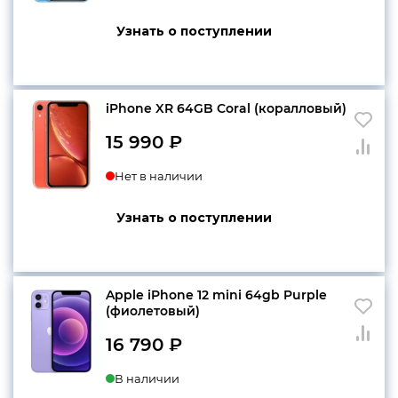
Узнать о поступлении
iPhone XR 64GB Coral (коралловый)
15 990
₽
Нет в наличии
Узнать о поступлении
Apple iPhone 12 mini 64gb Purple
(фиолетовый)
16 790
₽
В наличии