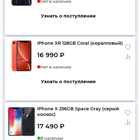
Нет в наличии
Узнать о поступлении
iPhone XR 128GB Coral (коралловый)
16 990
₽
Нет в наличии
Узнать о поступлении
iPhone X 256GB Space Gray (серый
космос)
17 490
₽
В наличии