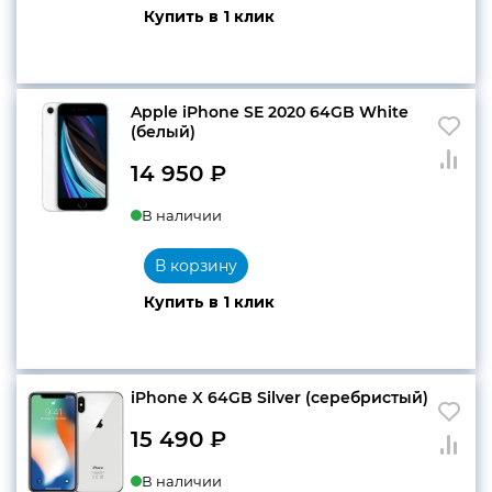
Купить в 1 клик
Apple iPhone SE 2020 64GB White
(белый)
14 950
₽
В наличии
В корзину
Купить в 1 клик
iPhone X 64GB Silver (серебристый)
15 490
₽
В наличии