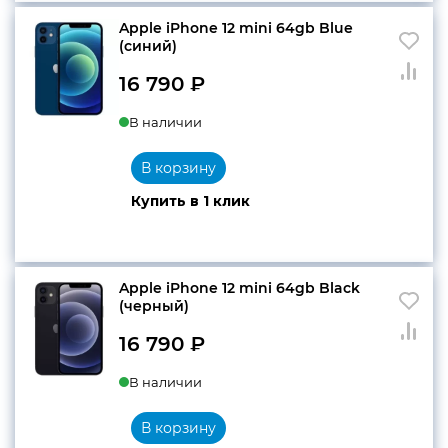
Apple iPhone 12 mini 64gb Blue
(cиний)
16 790
₽
В наличии
В корзину
Купить в 1 клик
Apple iPhone 12 mini 64gb Black
(черный)
16 790
₽
В наличии
В корзину