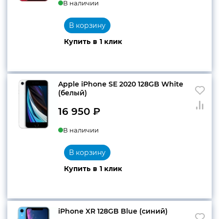
В наличии
В корзину
Купить в 1 клик
Apple iPhone SE 2020 128GB White
(белый)
16 950
₽
В наличии
В корзину
Купить в 1 клик
iPhone XR 128GB Blue (синий)