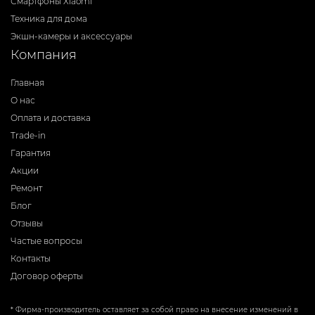
Смартфоны Xiaomi
Техника для дома
Экшн-камеры и аксессуары
Компания
Главная
О нас
Оплата и доставка
Trade-in
Гарантия
Акции
Ремонт
Блог
Отзывы
Частые вопросы
Контакты
Договор оферты
* Фирма-производитель оставляет за собой право на внесение изменений в