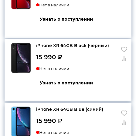
Нет в наличии
Узнать о поступлении
iPhone XR 64GB Black (черный)
15 990
₽
Нет в наличии
Узнать о поступлении
iPhone XR 64GB Blue (синий)
15 990
₽
Нет в наличии