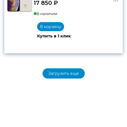
17 850
₽
В наличии
В корзину
Купить в 1 клик
Загрузить еще