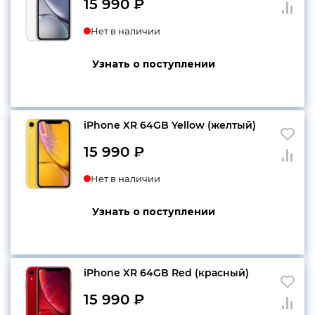
15 990
₽
Нет в наличии
Узнать о поступлении
iPhone XR 64GB Yellow (желтый)
15 990
₽
Нет в наличии
Узнать о поступлении
iPhone XR 64GB Red (красный)
15 990
₽