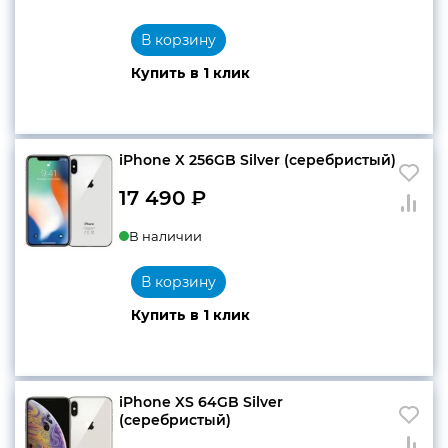
В корзину
Купить в 1 клик
iPhone X 256GB Silver (серебристый)
17 490
₽
В наличии
В корзину
Купить в 1 клик
iPhone XS 64GB Silver
(серебристый)