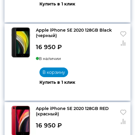
Купить в 1 клик
Apple iPhone SE 2020 128GB Black
(черный)
16 950
₽
В наличии
В корзину
Купить в 1 клик
Apple iPhone SE 2020 128GB RED
(красный)
16 950
₽