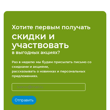
Хотите первым получать
скидки и
участвовать
в выгодных акциях?
Раз в неделю мы будем присылать письмо со
скидками и акциями,
рассказывать о новинках и персональных
предложениях.