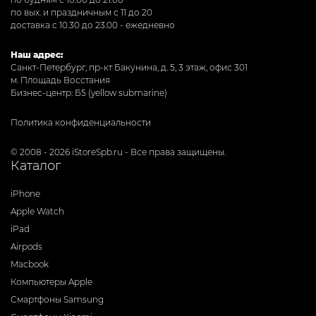
по вых. и праздничным с 11 до 20
доставка с 10.30 до 23.00 - ежедневно
Наш адрес:
Санкт-Петербург, пр-кт Бакунина, д. 5, 3 этаж, офис 301
м. Площадь Восстания
Бизнес-центр: Б5 (yellow submarine)
Политика конфиденциальности
© 2008 - 2026 iStoreSpb.ru - Все права защищены.
Каталог
iPhone
Apple Watch
iPad
Airpods
Macbook
Компьютеры Apple
Смартфоны Samsung