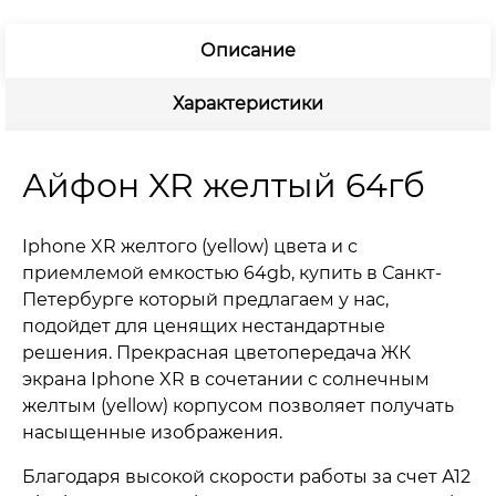
Описание
Характеристики
Айфон XR желтый 64гб
Iphone XR желтого (yellow) цвета и с
приемлемой емкостью 64gb, купить в Санкт-
Петербурге который предлагаем у нас,
подойдет для ценящих нестандартные
решения. Прекрасная цветопередача ЖК
экрана Iphone XR в сочетании с солнечным
желтым (yellow) корпусом позволяет получать
насыщенные изображения.
Благодаря высокой скорости работы за счет А12