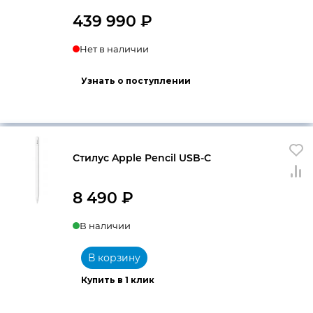
439 990
₽
Нет в наличии
Узнать о поступлении
Стилус Apple Pencil USB-C
8 490
₽
В наличии
В корзину
Купить в 1 клик