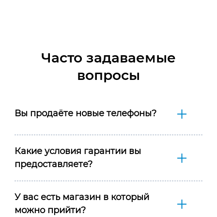
Часто задаваемые
вопросы
Вы продаёте новые телефоны?
Какие условия гарантии вы
предоставляете?
У вас есть магазин в который
можно прийти?