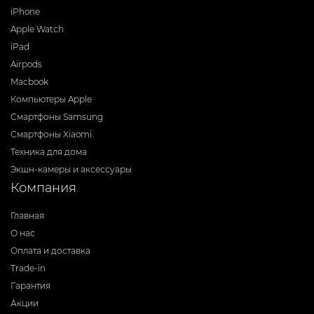
iPhone
Apple Watch
iPad
Airpods
Macbook
Компьютеры Apple
Смартфоны Samsung
Смартфоны Xiaomi
Техника для дома
Экшн-камеры и аксессуары
Компания
Главная
О нас
Оплата и доставка
Trade-in
Гарантия
Акции