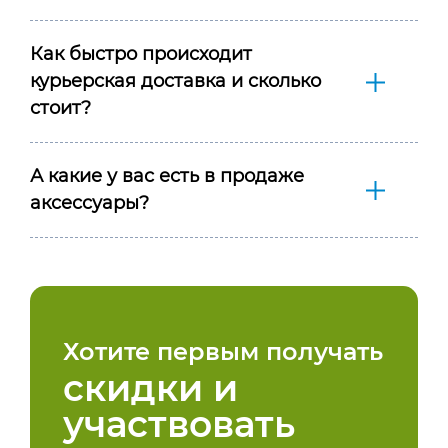
Как быстро происходит
курьерская доставка и сколько
стоит?
А какие у вас есть в продаже
аксессуары?
Хотите первым получать
скидки и
участвовать