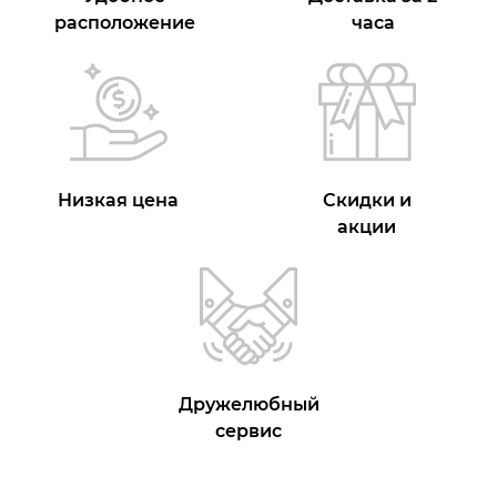
расположение
часа
Низкая цена
Скидки и
акции
Дружелюбный
сервис