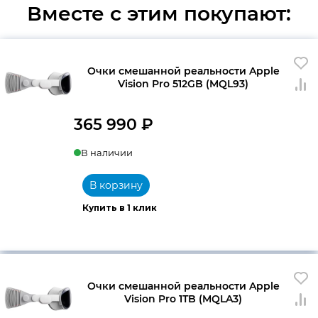
Вместе с этим покупают:
Очки смешанной реальности Apple
Vision Pro 512GB (MQL93)
365 990
₽
В наличии
В корзину
Купить в 1 клик
Очки смешанной реальности Apple
Vision Pro 1TB (MQLA3)