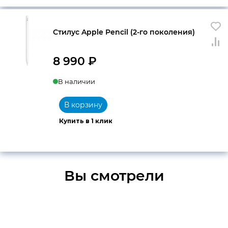
Стилус Apple Pencil (2-го поколения)
8 990
₽
В наличии
В корзину
Купить в 1 клик
Вы смотрели