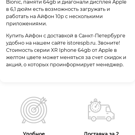
Bionic, памяти 64gb и диагонали дисплея Apple
в 6,1 дюйм есть возможность загружать и
работать на Айфон 10р с несколькими
приложениями.
Купить Айфон с доставкой в Санкт-Петербурге
удобно на нашем сайте istorespb.ru. Звоните!
Стоимость серии XR Iphone 64gb от Apple в
желтом цвете может меняться за счет скидок и
акций, о которых проинформирует менеджер.
Удобное
Доставка за 2