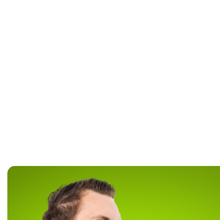
Купить 