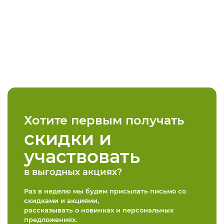
Хотите первым получать
скидки и
участвовать
в выгодных акциях?
Раз в неделю мы будем присылать письмо со
скидками и акциями,
рассказывать о новинках и персональных
предложениях.