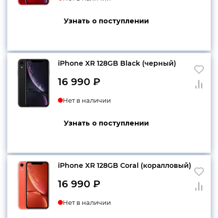
Узнать о поступлении
iPhone XR 128GB Black (черный)
16 990
₽
Нет в наличии
Узнать о поступлении
iPhone XR 128GB Coral (коралловый)
16 990
₽
Нет в наличии