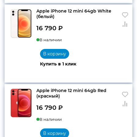
Apple iPhone 12 mini 64gb White
(белый)
16 790
₽
В наличии
В корзину
Купить в 1 клик
Apple iPhone 12 mini 64gb Red
(красный)
16 790
₽
В наличии
В корзину