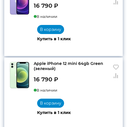
16 790
₽
В наличии
В корзину
Купить в 1 клик
Apple iPhone 12 mini 64gb Green
(зеленый)
16 790
₽
В наличии
В корзину
Купить в 1 клик