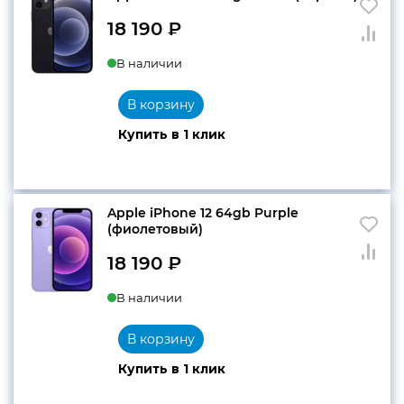
18 190
₽
В наличии
В корзину
Купить в 1 клик
Apple iPhone 12 64gb Purple
(фиолетовый)
18 190
₽
В наличии
В корзину
Купить в 1 клик