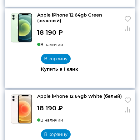
Apple iPhone 12 64gb Green
(зеленый)
18 190
₽
В наличии
В корзину
Купить в 1 клик
Apple iPhone 12 64gb White (белый)
18 190
₽
В наличии
В корзину