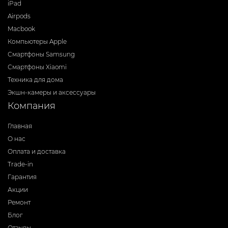
iPad
Airpods
Macbook
Компьютеры Apple
Смартфоны Samsung
Смартфоны Xiaomi
Техника для дома
Экшн-камеры и аксессуары
Компания
Главная
О нас
Оплата и доставка
Trade-in
Гарантия
Акции
Ремонт
Блог
Отзывы