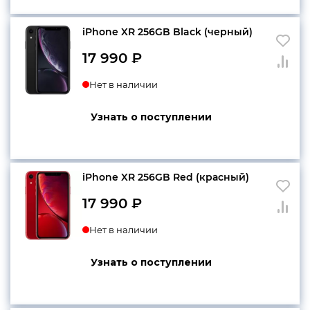
iPhone XR 256GB Black (черный)
17 990
₽
Нет в наличии
Узнать о поступлении
iPhone XR 256GB Red (красный)
17 990
₽
Нет в наличии
Узнать о поступлении