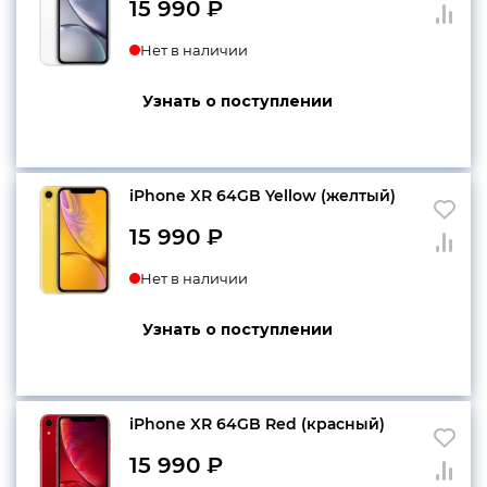
15 990
₽
Нет в наличии
Узнать о поступлении
iPhone XR 64GB Yellow (желтый)
15 990
₽
Нет в наличии
Узнать о поступлении
iPhone XR 64GB Red (красный)
15 990
₽