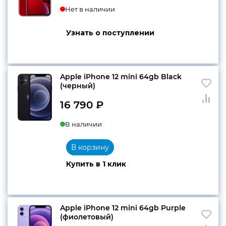
Нет в наличии
Узнать о поступлении
Apple iPhone 12 mini 64gb Black
(черный)
16 790
₽
В наличии
В корзину
Купить в 1 клик
Apple iPhone 12 mini 64gb Purple
(фиолетовый)