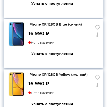
Узнать о поступлении
iPhone XR 128GB Blue (синий)
16 990
₽
Нет в наличии
Узнать о поступлении
iPhone XR 128GB Yellow (желтый)
16 990
₽
Нет в наличии
Узнать о поступлении