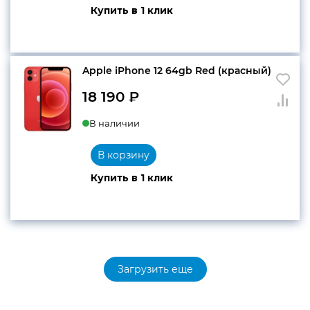
Купить в 1 клик
Apple iPhone 12 64gb Red (красный)
18 190
₽
В наличии
В корзину
Купить в 1 клик
Загрузить еще