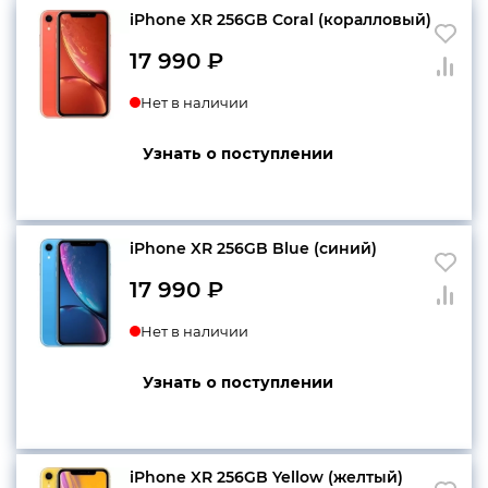
iPhone XR 256GB Coral (коралловый)
17 990
₽
Нет в наличии
Узнать о поступлении
iPhone XR 256GB Blue (синий)
17 990
₽
Нет в наличии
Узнать о поступлении
iPhone XR 256GB Yellow (желтый)