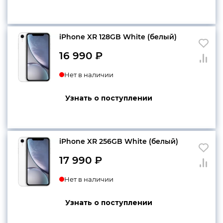
iPhone XR 128GB White (белый)
16 990
₽
Нет в наличии
Узнать о поступлении
iPhone XR 256GB White (белый)
17 990
₽
Нет в наличии
Узнать о поступлении