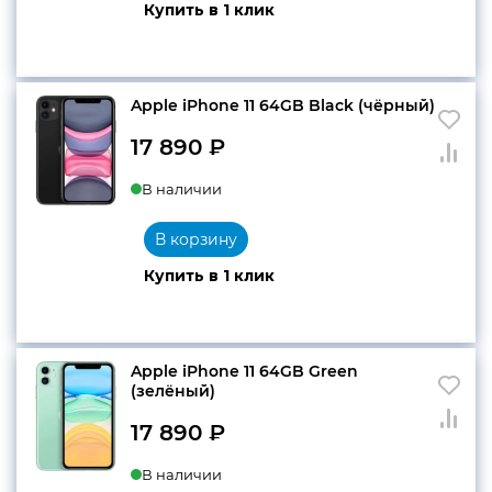
Купить в 1 клик
Apple iPhone 11 64GB Black (чёрный)
17 890
₽
В наличии
В корзину
Купить в 1 клик
Apple iPhone 11 64GB Green
(зелёный)
17 890
₽
В наличии