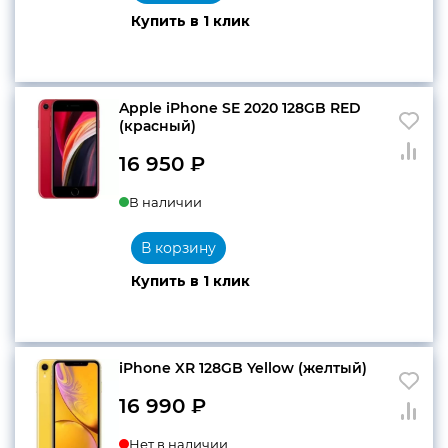
Купить в 1 клик
Apple iPhone SE 2020 128GB RED
(красный)
16 950
₽
В наличии
В корзину
Купить в 1 клик
iPhone XR 128GB Yellow (желтый)
16 990
₽
Нет в наличии