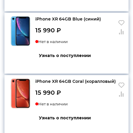
iPhone XR 64GB Blue (синий)
15 990
₽
Нет в наличии
Узнать о поступлении
iPhone XR 64GB Coral (коралловый)
15 990
₽
Нет в наличии
Узнать о поступлении