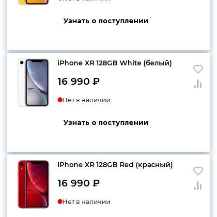
Узнать о поступлении
iPhone XR 128GB White (белый)
16 990
₽
Нет в наличии
Узнать о поступлении
iPhone XR 128GB Red (красный)
16 990
₽
Нет в наличии