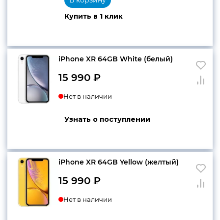
Купить в 1 клик
iPhone XR 64GB White (белый)
15 990
₽
Нет в наличии
Узнать о поступлении
iPhone XR 64GB Yellow (желтый)
15 990
₽
Нет в наличии