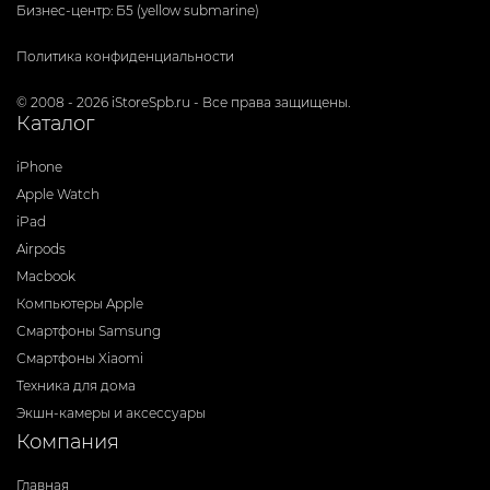
Бизнес-центр: Б5 (yellow submarine)
Политика конфиденциальности
© 2008 - 2026 iStoreSpb.ru - Все права защищены.
Каталог
iPhone
Apple Watch
iPad
Airpods
Macbook
Компьютеры Apple
Смартфоны Samsung
Смартфоны Xiaomi
Техника для дома
Экшн-камеры и аксессуары
Компания
Главная