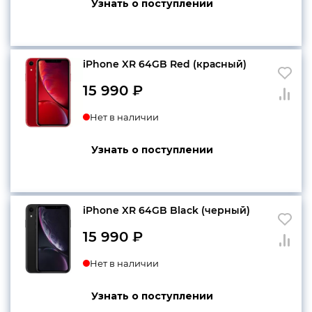
Узнать о поступлении
iPhone XR 64GB Red (красный)
15 990
₽
Нет в наличии
Узнать о поступлении
iPhone XR 64GB Black (черный)
15 990
₽
Нет в наличии
Узнать о поступлении