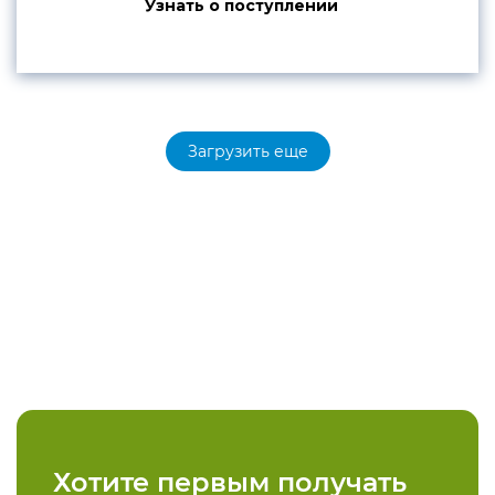
Узнать о поступлении
Загрузить еще
Хотите первым получать