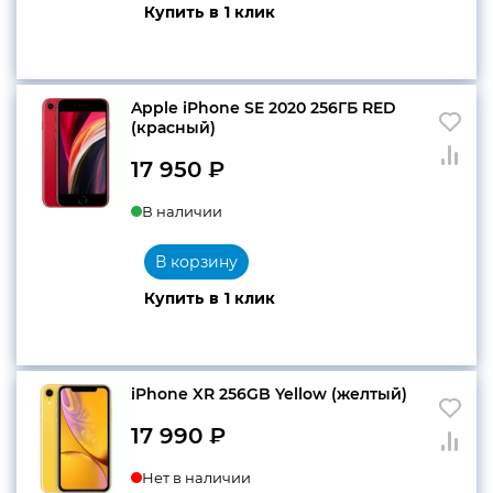
Купить в 1 клик
Apple iPhone SE 2020 256ГБ RED
(красный)
17 950
₽
В наличии
В корзину
Купить в 1 клик
iPhone XR 256GB Yellow (желтый)
17 990
₽
Нет в наличии