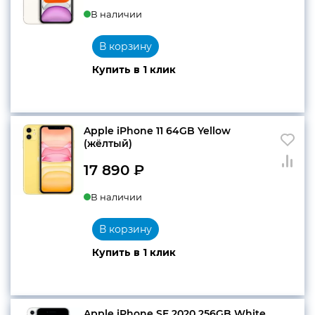
В наличии
В корзину
Купить в 1 клик
Apple iPhone 11 64GB Yellow
(жёлтый)
17 890
₽
В наличии
В корзину
Купить в 1 клик
Apple iPhone SE 2020 256GB White