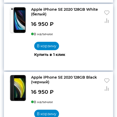
Apple iPhone SE 2020 128GB White
(белый)
16 950
₽
В наличии
В корзину
Купить в 1 клик
Apple iPhone SE 2020 128GB Black
(черный)
16 950
₽
В наличии
В корзину