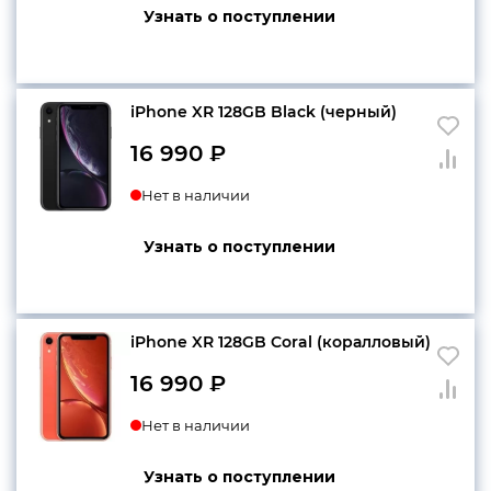
Узнать о поступлении
iPhone XR 128GB Black (черный)
16 990
₽
Нет в наличии
Узнать о поступлении
iPhone XR 128GB Coral (коралловый)
16 990
₽
Нет в наличии
Узнать о поступлении