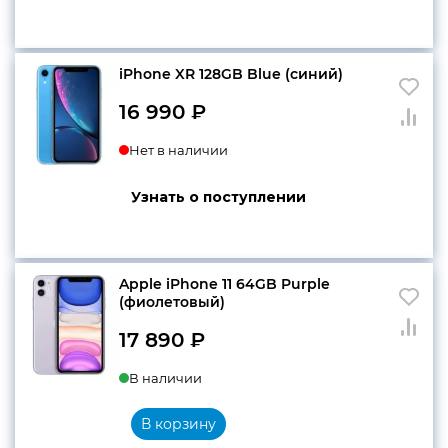
iPhone XR 128GB Blue (синий)
16 990
₽
Нет в наличии
Узнать о поступлении
Apple iPhone 11 64GB Purple
(фиолетовый)
17 890
₽
В наличии
В корзину