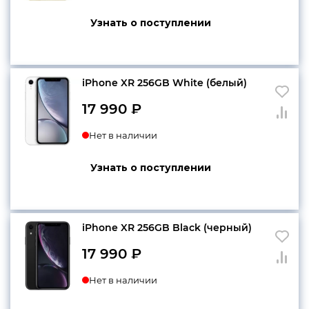
Узнать о поступлении
iPhone XR 256GB White (белый)
17 990
₽
Нет в наличии
Узнать о поступлении
iPhone XR 256GB Black (черный)
17 990
₽
Нет в наличии