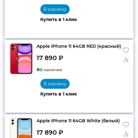
В корзину
Купить в 1 клик
Apple iPhone 11 64GB RED (красный)
17 890
₽
В наличии
В корзину
Купить в 1 клик
Apple iPhone 11 64GB White (белый)
17 890
₽