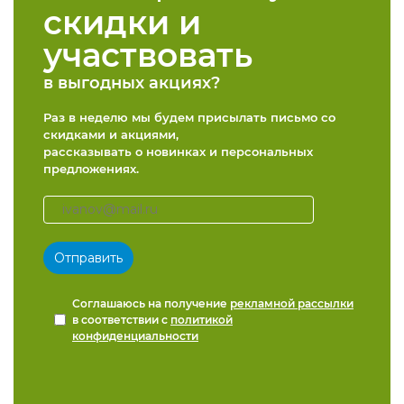
скидки и
участвовать
в выгодных акциях?
Раз в неделю мы будем присылать письмо со
скидками и акциями,
рассказывать о новинках и персональных
предложениях.
Соглашаюсь на получение
рекламной рассылки
в соответствии с
политикой
конфиденциальности