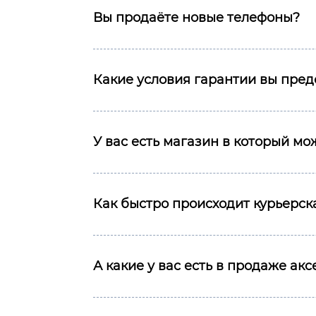
Вы продаёте новые телефоны?
Какие условия гарантии вы пред
У вас есть магазин в который м
Как быстро происходит курьерска
А какие у вас есть в продаже ак