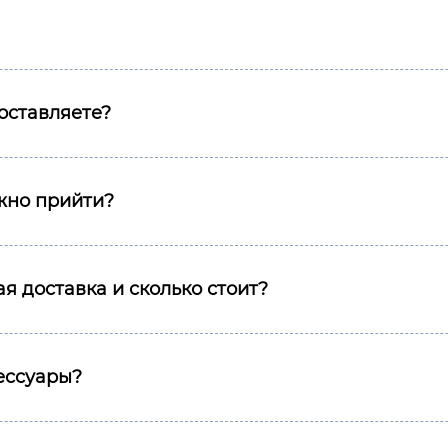
оставляете?
ожно прийти?
я доставка и сколько стоит?
сессуары?