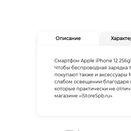
Описание
Характе
Смартфон Apple iPhone 12 256
Чтобы беспроводная зарядка 
покупают также и аксессуары 
слабом освещении благодаря 
которые практически не отлич
магазине «iStoreSpb.ru»