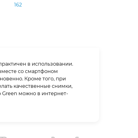
162
 практичен в использовании.
вместе со смартфоном
новенно. Кроме того, при
лать качественные снимки,
b Green можно в интернет-