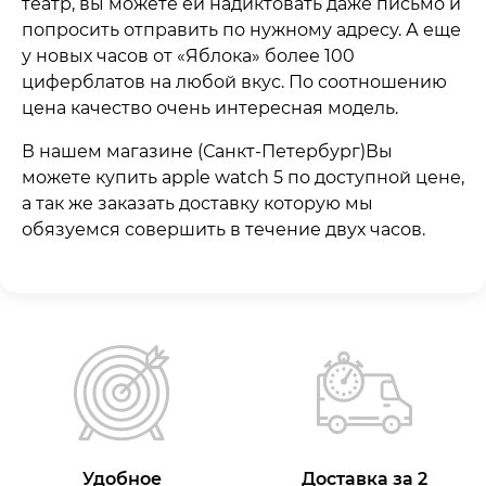
театр, вы можете ей надиктовать даже письмо и
попросить отправить по нужному адресу. А еще
у новых часов от «Яблока» более 100
циферблатов на любой вкус. По соотношению
цена качество очень интересная модель.
В нашем магазине (Санкт-Петербург)Вы
можете купить apple watch 5 по доступной цене,
а так же заказать доставку которую мы
обязуемся совершить в течение двух часов.
Удобное
Доставка за 2