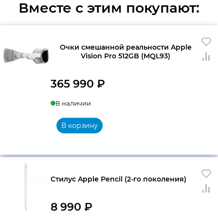
Вместе с этим покупают:
Очки смешанной реальности Apple
Vision Pro 512GB (MQL93)
365 990
₽
В наличии
В корзину
Стилус Apple Pencil (2-го поколения)
8 990
₽