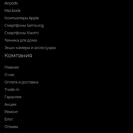
Airpods
Macbook
Компьютеры Apple
Смартфоны Samsung
Смартфоны Xiaomi
Техника для дома
Экшн-камеры и аксессуары
Компания
Главная
О нас
Оплата и доставка
Trade-in
Гарантия
Акции
Ремонт
Блог
Отзывы