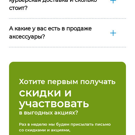
стоит?
А какие у вас есть в продаже
аксессуары?
Хотите первым получать
скидки и
участвовать
в выгодных акциях?
Раз в неделю мы будем присылать письмо
со скидками и акциями,