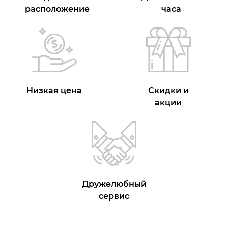
расположение
часа
Низкая цена
Скидки и
акции
Дружелюбный
сервис