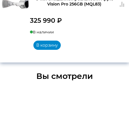
Vision Pro 256GB (MQL83)
325 990
₽
В наличии
В корзину
Вы смотрели