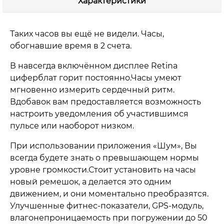
Характеристики
Таких часов вы ещё не видели. Часы,
обогнавшие время в 2 счета.
В навсегда включённом дисплее Retina
циферблат горит постоянно.Часы умеют
мгновенно измерить сердечный ритм.
Вдобавок вам предоставляется возможность
настроить уведомления об участившимся
пульсе или наоборот низком.
При использовании приложения «Шум», Вы
всегда будете знать о превышающем нормы
уровне громкости.Стоит установить на часы
новый ремешок, а делается это одним
движением, и они моментально преобразятся.
Улучшенные фитнес‐показатели, GPS‐модуль,
влагонепроницаемость при погружении до 50