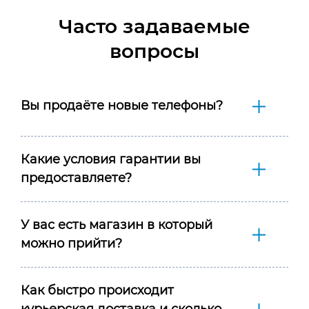
Часто задаваемые
вопросы
Вы продаёте новые телефоны?
Какие условия гарантии вы
предоставляете?
У вас есть магазин в который
можно прийти?
Как быстро происходит
курьерская доставка и сколько