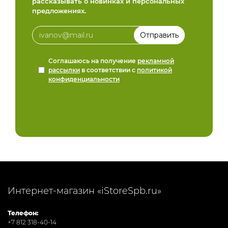
рассказывать о новинках и персональных
предложениях.
Соглашаюсь на получение
рекламной
рассылки
в соответствии с
политикой
конфиденциальности
Интернет-магазин «iStoreSpb.ru»
Телефон:
+7 812 318-40-14