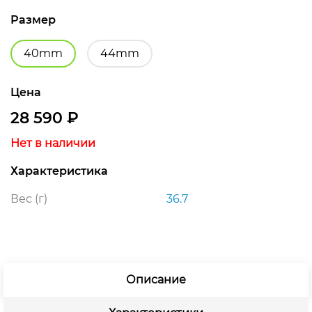
Размер
40mm
44mm
Цена
28 590
₽
Нет в наличии
Характеристика
Вес (г)
36.7
Описание