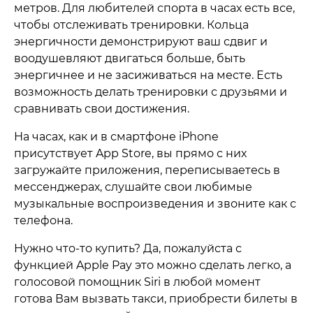
метров. Для любителей спорта в часах есть все,
чтобы отслеживать тренировки. Кольца
энергичности демонстрируют ваш сдвиг и
воодушевляют двигаться больше, быть
энергичнее и не засиживаться на месте. Есть
возможность делать тренировки с друзьями и
сравнивать свои достижения.
На часах, как и в смартфоне iPhone
присутствует App Store, вы прямо с них
загружайте приложения, переписываетесь в
мессенджерах, слушайте свои любимые
музыкальные воспроизведения и звоните как с
телефона.
Нужно что-то купить? Да, пожалуйста с
функцией Apple Pay это можно сделать легко, а
голосовой помощник Siri в любой момент
готова Вам вызвать такси, приобрести билеты в