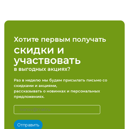
Хотите первым получать
скидки и
участвовать
в выгодных акциях?
Раз в неделю мы будем присылать письмо со
скидками и акциями,
рассказывать о новинках и персональных
предложениях.