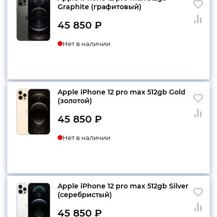
Graphite (графитовый)
45 850
₽
Нет в наличии
Apple iPhone 12 pro max 512gb Gold
(золотой)
45 850
₽
Нет в наличии
Apple iPhone 12 pro max 512gb Silver
(серебристый)
45 850
₽