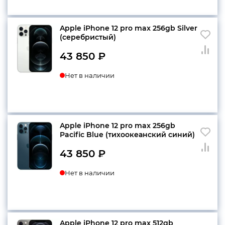
Apple iPhone 12 pro max 256gb Silver
(серебристый)
43 850
₽
Нет в наличии
Apple iPhone 12 pro max 256gb
Pacific Blue (тихоокеанский синий)
43 850
₽
Нет в наличии
Apple iPhone 12 pro max 512gb