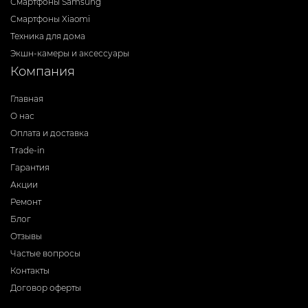
Смартфоны Samsung
Смартфоны Xiaomi
Техника для дома
Экшн-камеры и аксессуары
Компания
Главная
О нас
Оплата и доставка
Trade-in
Гарантия
Акции
Ремонт
Блог
Отзывы
Частые вопросы
Контакты
Договор оферты