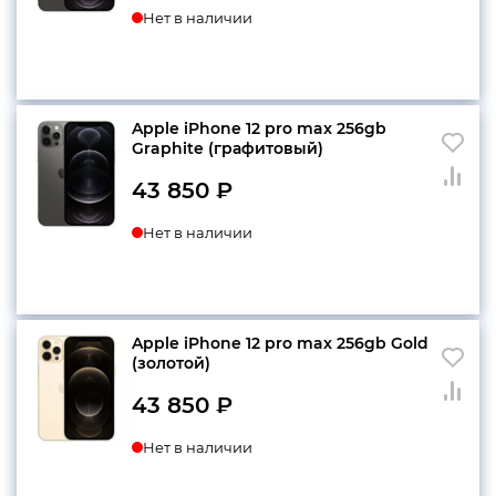
Нет в наличии
Apple iPhone 12 pro max 256gb
Graphite (графитовый)
43 850
₽
Нет в наличии
Apple iPhone 12 pro max 256gb Gold
(золотой)
43 850
₽
Нет в наличии