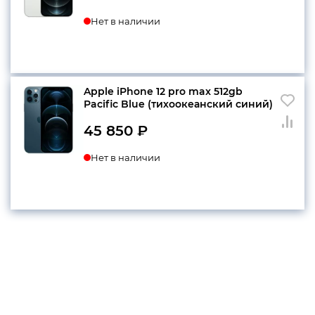
Нет в наличии
Apple iPhone 12 pro max 512gb
Pacific Blue (тихоокеанский синий)
45 850
₽
Нет в наличии