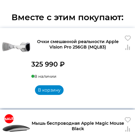
Вместе с этим покупают:
Очки смешанной реальности Apple
Vision Pro 256GB (MQL83)
325 990
₽
В наличии
В корзину
Мышь беспроводная Apple Magic Mouse
Black