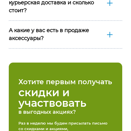
курьерская доставка и сколько
стоит?
А какие у вас есть в продаже
аксессуары?
Хотите первым получать
скидки и
участвовать
в выгодных акциях?
Раз в неделю мы будем присылать письмо
со скидками и акциями,