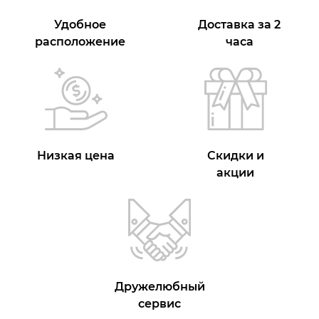
Удобное
Доставка за 2
расположение
часа
Низкая цена
Скидки и
акции
Дружелюбный
сервис