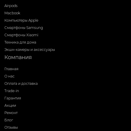
Airpods
Macbook
Компьютеры Apple
Смартфоны Samsung
Смартфоны Xiaomi
Техника для дома
Экшн-камеры и аксессуары
Компания
Главная
О нас
Оплата и доставка
Trade-in
Гарантия
Акции
Ремонт
Блог
Отзывы