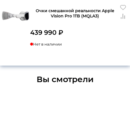
Очки смешанной реальности Apple
Vision Pro 1TB (MQLA3)
439 990
₽
Нет в наличии
Вы смотрели