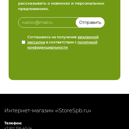
рассказывать о новинках и персональных
предложениях.
Соглашаюсь на получение
рекламной
рассылки
в соответствии с
политикой
конфиденциальности
Интернет-магазин «iStoreSpb.ru»
Телефон:
+7 812 318-40-14