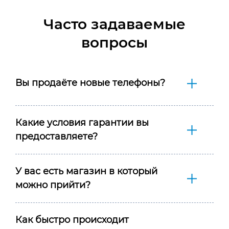
Часто задаваемые
вопросы
Вы продаёте новые телефоны?
Какие условия гарантии вы
предоставляете?
У вас есть магазин в который
можно прийти?
Как быстро происходит