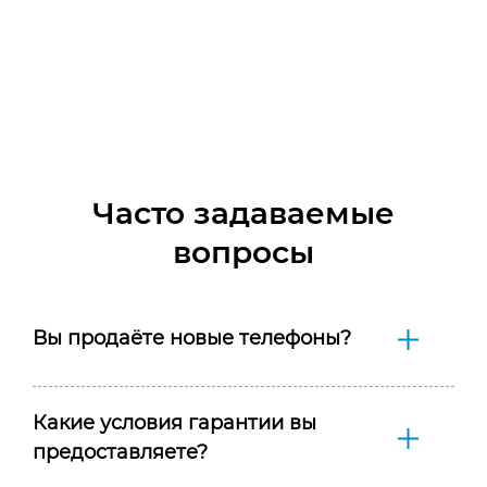
Часто задаваемые
вопросы
Вы продаёте новые телефоны?
Какие условия гарантии вы
предоставляете?