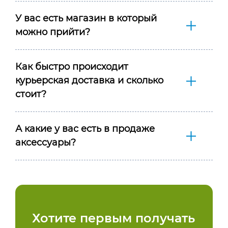
У вас есть магазин в который
можно прийти?
Как быстро происходит
курьерская доставка и сколько
стоит?
А какие у вас есть в продаже
аксессуары?
Хотите первым получать