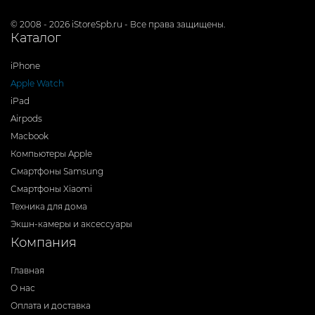
© 2008 - 2026 iStoreSpb.ru - Все права защищены.
Каталог
iPhone
Apple Watch
iPad
Airpods
Macbook
Компьютеры Apple
Смартфоны Samsung
Смартфоны Xiaomi
Техника для дома
Экшн-камеры и аксессуары
Компания
Главная
О нас
Оплата и доставка