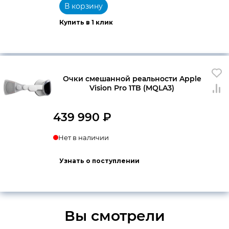
В корзину
Купить в 1 клик
Очки смешанной реальности Apple
Vision Pro 1TB (MQLA3)
439 990
₽
Нет в наличии
Узнать о поступлении
Вы смотрели