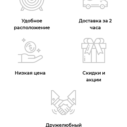
Удобное
Доставка за 2
расположение
часа
Низкая цена
Скидки и
акции
Дружелюбный