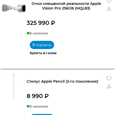
Очки смешанной реальности Apple
Vision Pro 256GB (MQL83)
325 990
₽
В наличии
В корзину
Купить в 1 клик
Стилус Apple Pencil (2-го поколения)
8 990
₽
В наличии