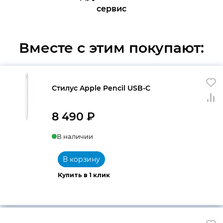
сервис
Вместе с этим покупают:
Стилус Apple Pencil USB-C
8 490
₽
В наличии
В корзину
Купить в 1 клик