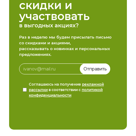
скидки и
участвовать
в выгодных акциях?
Раз в неделю мы будем присылать письмо
со скидками и акциями,
рассказывать о новинках и персональных
предложениях.
Соглашаюсь на получение
рекламной
рассылки
в соответствии с
политикой
конфиденциальности