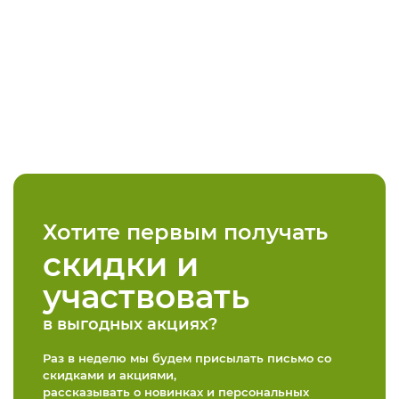
Хотите первым получать
скидки и
участвовать
в выгодных акциях?
Раз в неделю мы будем присылать письмо со
скидками и акциями,
рассказывать о новинках и персональных