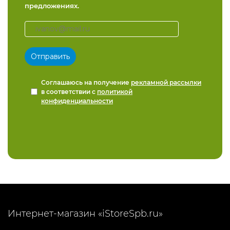
предложениях.
Соглашаюсь на получение
рекламной рассылки
в соответствии с
политикой
конфиденциальности
Интернет-магазин «iStoreSpb.ru»