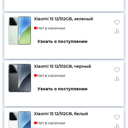
Xiaomi 15 12/512GB, зеленый
Нет в наличии
Узнать о поступлении
Xiaomi 15 12/512GB, черный
Нет в наличии
Узнать о поступлении
Xiaomi 15 12/512GB, белый
Нет в наличии