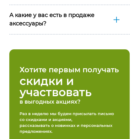
А какие у вас есть в продаже
аксессуары?
Хотите первым получать
скидки и
участвовать
в выгодных акциях?
Раз в неделю мы будем присылать письмо
со скидками и акциями,
рассказывать о новинках и персональных
предложениях.