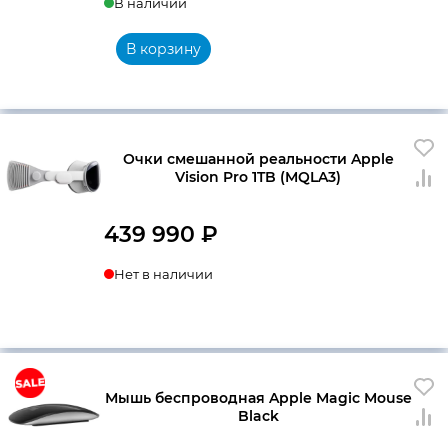
В наличии
В корзину
Очки смешанной реальности Apple
Vision Pro 1TB (MQLA3)
439 990
₽
Нет в наличии
Мышь беспроводная Apple Magic Mouse
Black