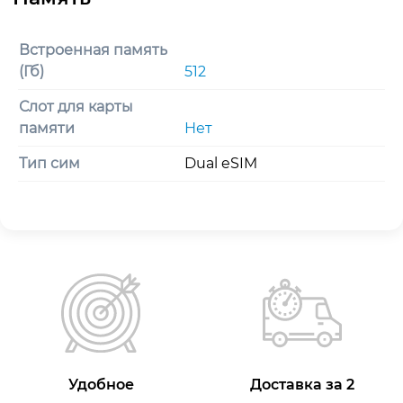
Встроенная память
(Гб)
512
Слот для карты
памяти
Нет
Тип сим
Dual eSIM
Удобное
Доставка за 2