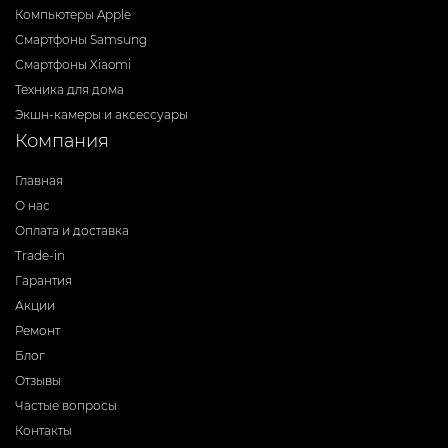
Компьютеры Apple
Смартфоны Samsung
Смартфоны Xiaomi
Техника для дома
Экшн-камеры и аксессуары
Компания
Главная
О нас
Оплата и доставка
Trade-in
Гарантия
Акции
Ремонт
Блог
Отзывы
Частые вопросы
Контакты