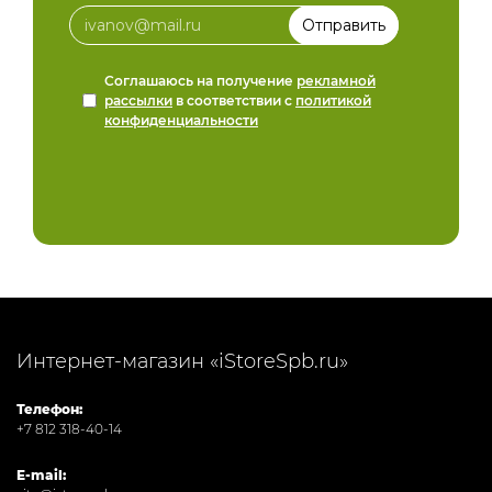
Соглашаюсь на получение
рекламной
рассылки
в соответствии с
политикой
конфиденциальности
Интернет-магазин «iStoreSpb.ru»
Телефон:
+7 812 318-40-14
E-mail: