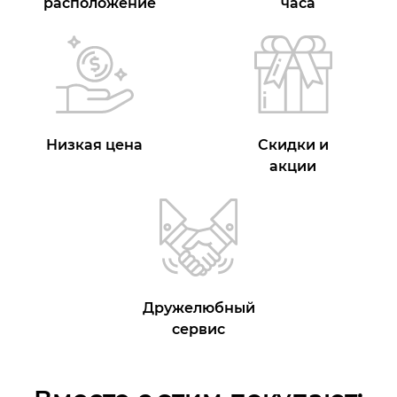
расположение
часа
Низкая цена
Скидки и
акции
Дружелюбный
сервис