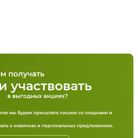
м получать
и участвовать
в выгодных акциях?
делю мы будем присылать письмо со скидками и
вать о новинках и персональных предложениях.