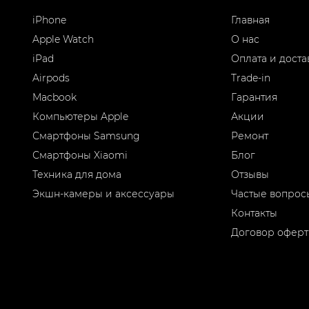
iPhone
Главная
Apple Watch
О нас
iPad
Оплата и доста
Airpods
Trade-in
Macbook
Гарантия
Компьютеры Apple
Акции
Смартфоны Samsung
Ремонт
Смартфоны Xiaomi
Блог
Техника для дома
Отзывы
Экшн-камеры и аксессуары
Частые вопрос
Контакты
Договор офер