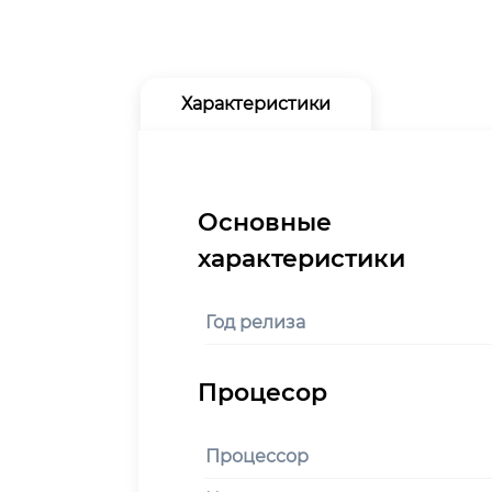
Характеристики
Год релиза
Процессор