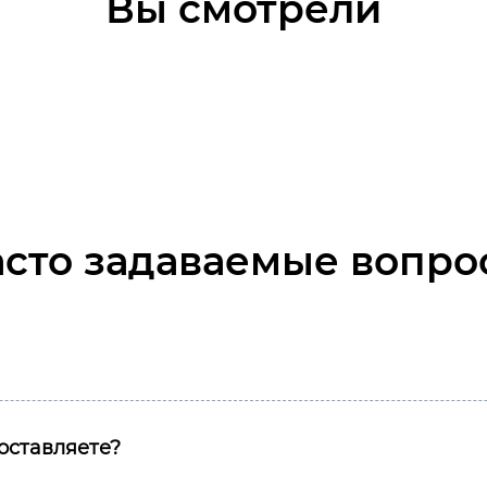
Вы смотрели
асто задаваемые вопро
оставляете?