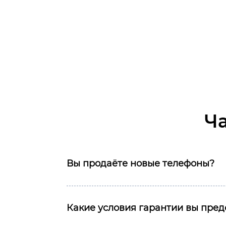
Ч
Вы продаёте новые телефоны?
Какие условия гарантии вы пред