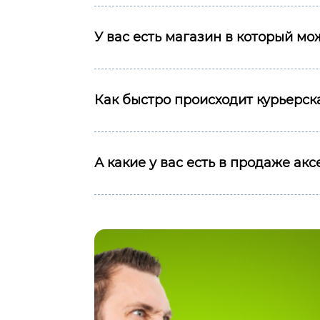
У вас есть магазин в который м
Как быстро происходит курьерска
А какие у вас есть в продаже ак