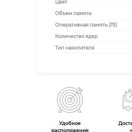
Цвет
Объем памяти
Оперативная память (Гб)
Количество ядер
Тип накопителя
Удобное
Доста
расположение