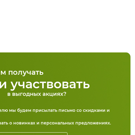
м получать
и участвовать
в выгодных акциях?
делю мы будем присылать письмо со скидками и
вать о новинках и персональных предложениях.