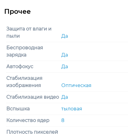
Защита от влаги и
пыли
Да
Беспроводная
зарядка
Да
Автофокус
Да
Стабилизация
изображения
Оптическая
Стабилизация видео
Да
Вспышка
тыловая
Количество ядер
8
Плотность пикселей