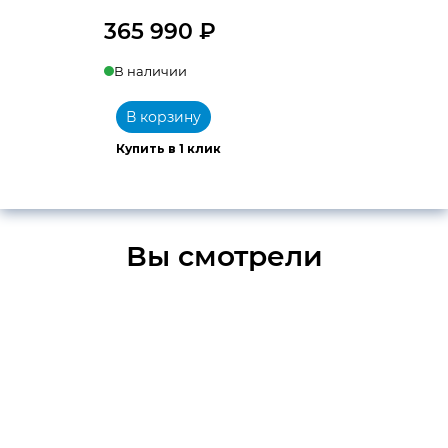
365 990
₽
В наличии
В корзину
Купить в 1 клик
Вы смотрели