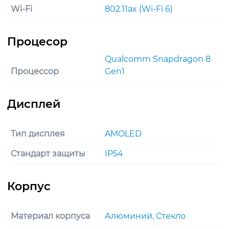
Wi-Fi
802.11ax (Wi-Fi 6)
Qualcomm Snapdragon 8
Процессор
Gen1
Тип дисплея
AMOLED
Стандарт защиты
IP54
Материал корпуса
Алюминий, Стекло