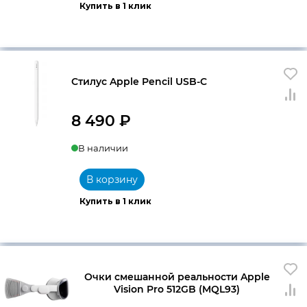
Купить в 1 клик
Стилус Apple Pencil USB-C
8 490
₽
В наличии
В корзину
Купить в 1 клик
Очки смешанной реальности Apple
Vision Pro 512GB (MQL93)