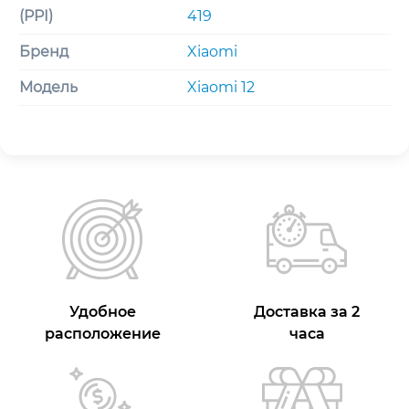
(PPI)
419
Бренд
Xiaomi
Модель
Xiaomi 12
Удобное
Доставка за 2
расположение
часа