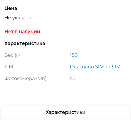
Цена
Не указана
Нет в наличии
Характеристика
Вес (г)
180
SIM
Dual nano SIM + eSIM
Фотокамера (Мп)
50
Характеристики