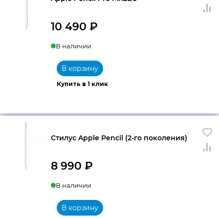
10 490
₽
В наличии
В корзину
Купить в 1 клик
Стилус Apple Pencil (2-го поколения)
8 990
₽
В наличии
В корзину