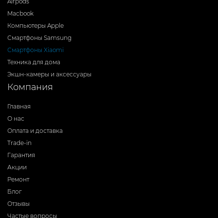
Airpods
Macbook
Компьютеры Apple
Смартфоны Samsung
Смартфоны Xiaomi
Техника для дома
Экшн-камеры и аксессуары
Компания
Главная
О нас
Оплата и доставка
Trade-in
Гарантия
Акции
Ремонт
Блог
Отзывы
Частые вопросы