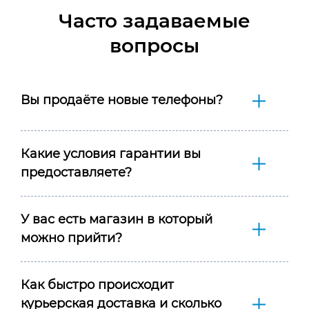
Часто задаваемые
вопросы
Вы продаёте новые телефоны?
Какие условия гарантии вы
предоставляете?
У вас есть магазин в который
можно прийти?
Как быстро происходит
курьерская доставка и сколько