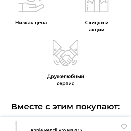
Низкая цена
Скидки и
акции
Дружелюбный
сервис
Вместе с этим покупают:
Apple Pencil Pro MX2D3