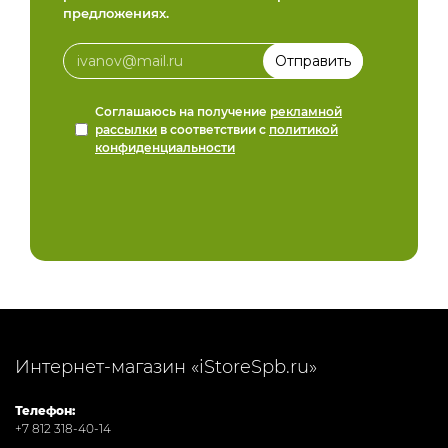
предложениях.
Соглашаюсь на получение
рекламной
рассылки
в соответствии с
политикой
конфиденциальности
Интернет-магазин «iStoreSpb.ru»
Телефон:
+7 812 318-40-14