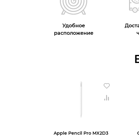
Удобное
Доста
расположение
Apple Pencil Pro MX2D3