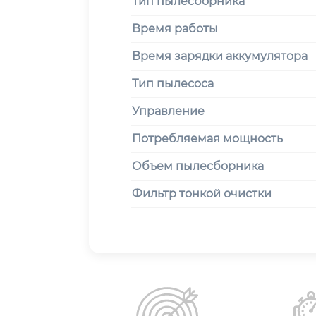
Тип пылесборника
Время работы
Время зарядки аккумулятора
Тип пылесоса
Управление
Потребляемая мощность
Объем пылесборника
Фильтр тонкой очистки