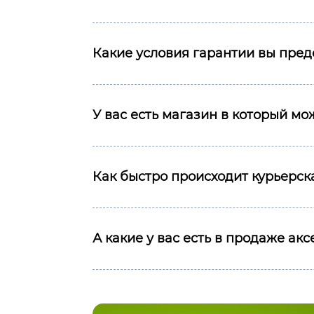
Какие условия гарантии вы пред
У вас есть магазин в который м
Как быстро происходит курьерска
А какие у вас есть в продаже ак