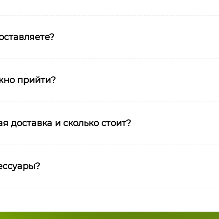
оставляете?
ожно прийти?
я доставка и сколько стоит?
сессуары?