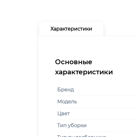
Характеристики
Бренд
Модель
Цвет
Тип уборки