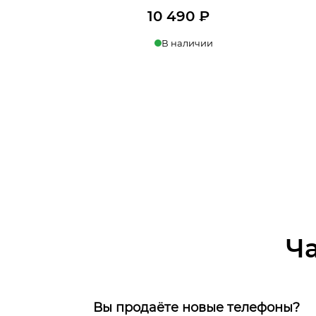
10 490
₽
В наличии
В корзину
Ч
Вы продаёте новые телефоны?