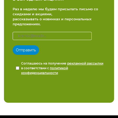
Раз в неделю мы будем присылать письмо со
скидками и акциями,
рассказывать о новинках и персональных
предложениях.
Соглашаюсь на получение
рекламной рассылки
в соответствии с
политикой
конфиденциальности