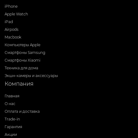
iPhone
Apple Watch
iPad
Airpods
Macbook
Компьютеры Apple
Смартфоны Samsung
Смартфоны Xiaomi
Техника для дома
Экшн-камеры и аксессуары
Компания
Главная
О нас
Оплата и доставка
Trade-in
Гарантия
Акции