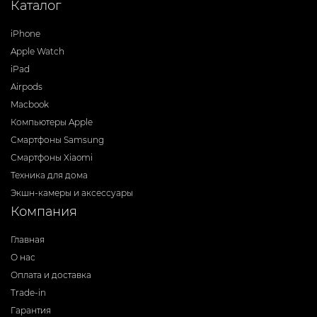
Каталог
iPhone
Apple Watch
iPad
Airpods
Macbook
Компьютеры Apple
Смартфоны Samsung
Смартфоны Xiaomi
Техника для дома
Экшн-камеры и аксессуары
Компания
Главная
О нас
Оплата и доставка
Trade-in
Гарантия