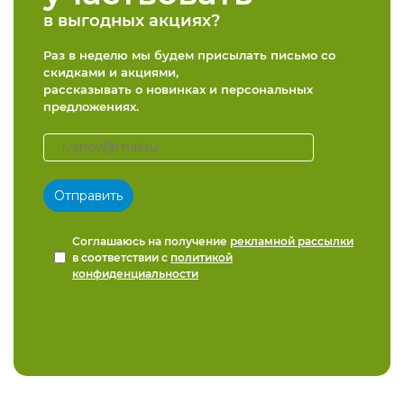
в выгодных акциях?
Раз в неделю мы будем присылать письмо со
скидками и акциями,
рассказывать о новинках и персональных
предложениях.
Соглашаюсь на получение
рекламной рассылки
в соответствии с
политикой
конфиденциальности