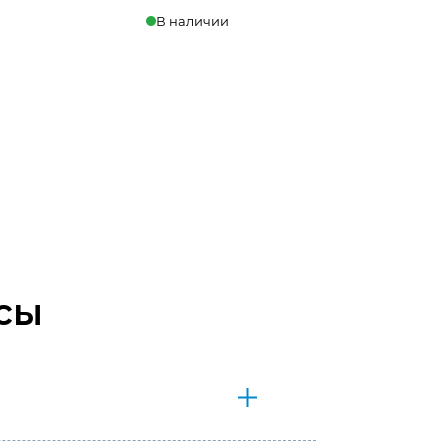
В наличии
В корзину
сы