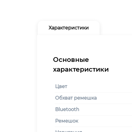
Характеристики
Цвет
Обхват ремешка
Bluetooth
Ремешок