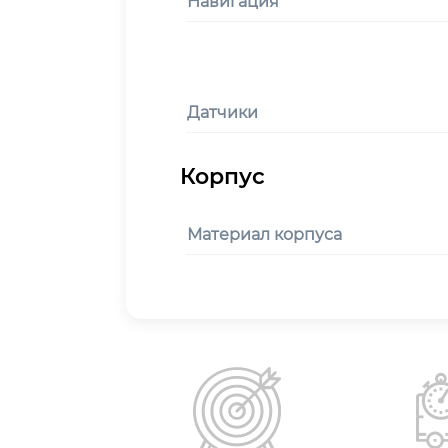
Навигация
Датчики
Материал корпуса