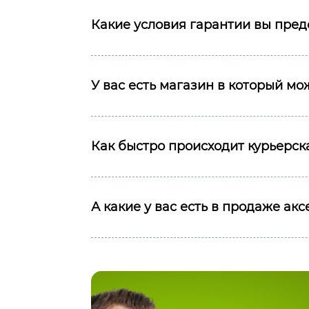
Какие условия гарантии вы пред
У вас есть магазин в который м
Как быстро происходит курьерска
А какие у вас есть в продаже ак