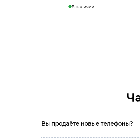
В наличии
В корзину
Ч
Вы продаёте новые телефоны?