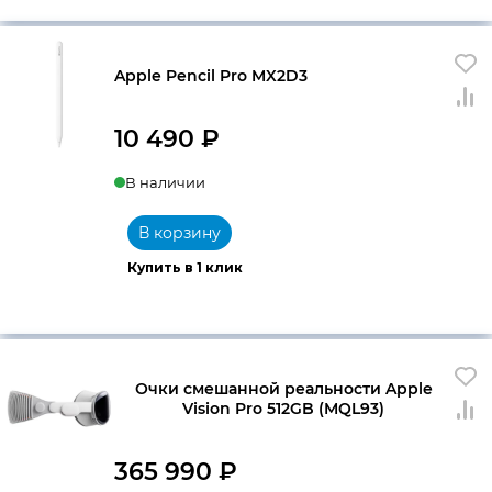
Apple Pencil Pro MX2D3
10 490
₽
В наличии
В корзину
Купить в 1 клик
Очки смешанной реальности Apple
Vision Pro 512GB (MQL93)
365 990
₽