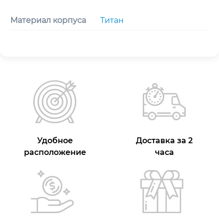
Материал корпуса
Титан
Удобное
Доставка за 2
расположение
часа