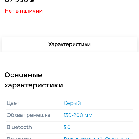
Нет в наличии
Характеристики
Цвет
Серый
Обхват ремешка
130-200 мм
Bluetooth
5.0