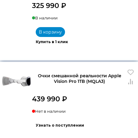
325 990
₽
В наличии
В корзину
Купить в 1 клик
Очки смешанной реальности Apple
Vision Pro 1TB (MQLA3)
439 990
₽
Нет в наличии
Узнать о поступлении