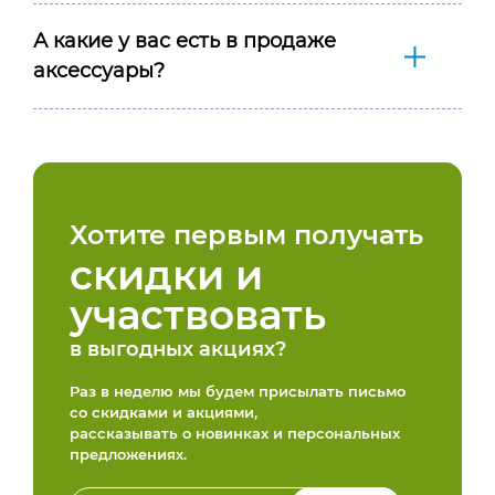
А какие у вас есть в продаже
аксессуары?
Хотите первым получать
скидки и
участвовать
в выгодных акциях?
Раз в неделю мы будем присылать письмо
со скидками и акциями,
рассказывать о новинках и персональных
предложениях.