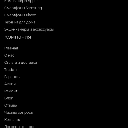
Компьютеры Apple
Смартфоны Samsung
Смартфоны Xiaomi
Техника для дома
Экшн-камеры и аксессуары
Компания
Главная
О нас
Оплата и доставка
Trade-in
Гарантия
Акции
Ремонт
Блог
Отзывы
Частые вопросы
Контакты
Договор оферты