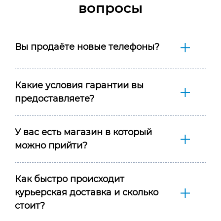
вопросы
Вы продаёте новые телефоны?
Какие условия гарантии вы
предоставляете?
У вас есть магазин в который
можно прийти?
Как быстро происходит
курьерская доставка и сколько
стоит?