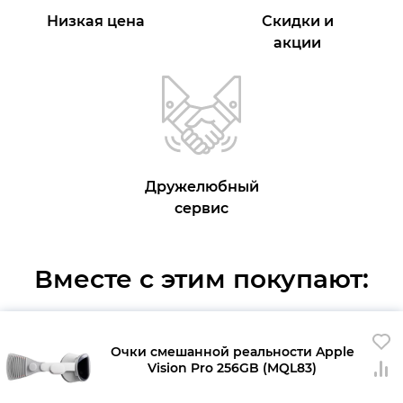
Низкая цена
Скидки и
акции
Дружелюбный
сервис
Вместе с этим покупают:
Очки смешанной реальности Apple
Vision Pro 256GB (MQL83)