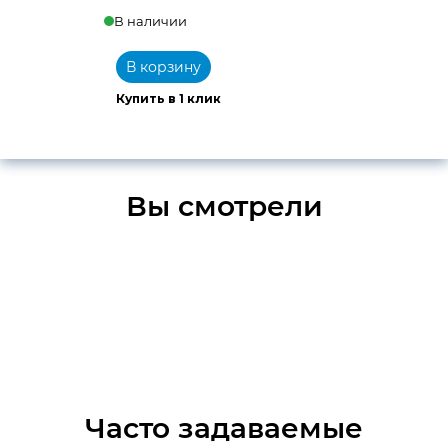
В наличии
В корзину
Купить в 1 клик
Вы смотрели
Часто задаваемые