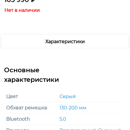
Нет в наличии
Характеристики
Цвет
Серый
Обхват ремешка
130-200 мм
Bluetooth
5.0