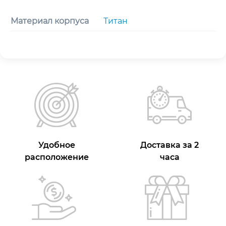
Материал корпуса
Титан
Удобное
Доставка за 2
расположение
часа