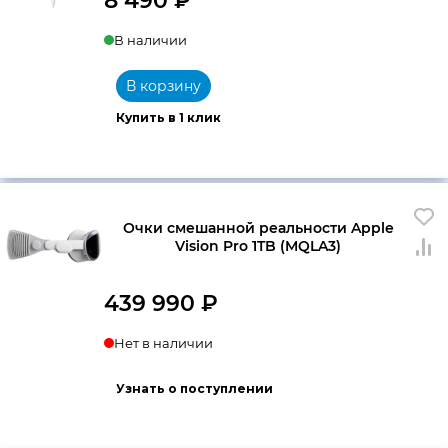
8 490
₽
В наличии
В корзину
Купить в 1 клик
Очки смешанной реальности Apple
Vision Pro 1TB (MQLA3)
439 990
₽
Нет в наличии
Узнать о поступлении