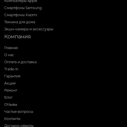
Компьютеры Apple
Смартфоны Samsung
Смартфоны Xiaomi
Техника для дома
Экшн-камеры и аксессуары
Компания
Главная
О нас
Оплата и доставка
Trade-in
Гарантия
Акции
Ремонт
Блог
Отзывы
Частые вопросы
Контакты
Договор оферты