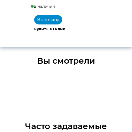
В наличии
В корзину
Купить в 1 клик
Вы смотрели
Часто задаваемые