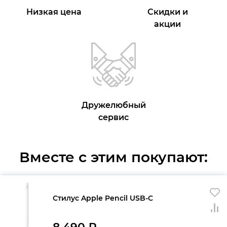
Низкая цена
Скидки и
акции
Дружелюбный
сервис
Вместе с этим покупают:
Стилус Apple Pencil USB-C