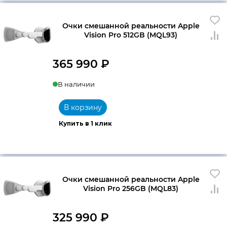
Очки смешанной реальности Apple
Vision Pro 512GB (MQL93)
365 990
₽
В наличии
В корзину
Купить в 1 клик
Очки смешанной реальности Apple
Vision Pro 256GB (MQL83)
325 990
₽