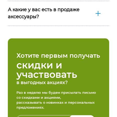
А какие у вас есть в продаже
аксессуары?
Хотите первым получать
скидки и
участвовать
в выгодных акциях?
Раз в неделю мы будем присылать письмо
со скидками и акциями,
рассказывать о новинках и персональных
предложениях.