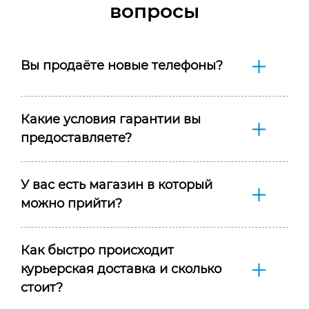
вопросы
Вы продаёте новые телефоны?
Какие условия гарантии вы
предоставляете?
У вас есть магазин в который
можно прийти?
Как быстро происходит
курьерская доставка и сколько
стоит?