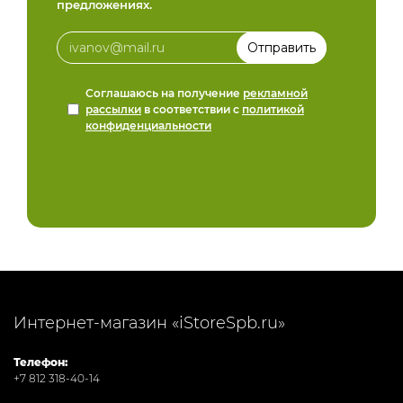
предложениях.
Соглашаюсь на получение
рекламной
рассылки
в соответствии с
политикой
конфиденциальности
Интернет-магазин «iStoreSpb.ru»
Телефон:
+7 812 318-40-14