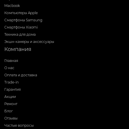
Macbook
Компьютеры Apple
Смартфоны Samsung
Смартфоны Xiaomi
Техника для дома
Экшн-камеры и аксессуары
Компания
Главная
О нас
Оплата и доставка
Trade-in
Гарантия
Акции
Ремонт
Блог
Отзывы
Частые вопросы