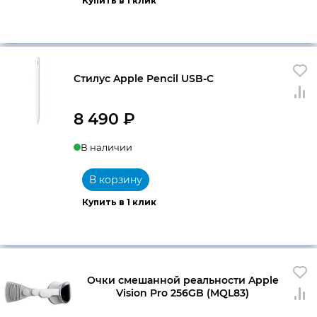
Купить в 1 клик
Стилус Apple Pencil USB-C
8 490
₽
В наличии
В корзину
Купить в 1 клик
Очки смешанной реальности Apple
Vision Pro 256GB (MQL83)