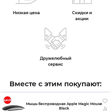
Низкая цена
Скидки и
акции
Дружелюбный
сервис
Вместе с этим покупают:
Мышь беспроводная Apple Magic Mouse
Black