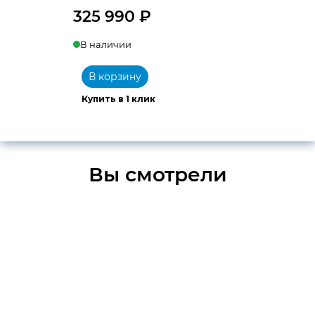
325 990
₽
В наличии
В корзину
Купить в 1 клик
Вы смотрели