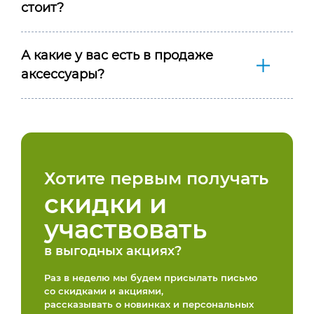
стоит?
А какие у вас есть в продаже
аксессуары?
Хотите первым получать
скидки и
участвовать
в выгодных акциях?
Раз в неделю мы будем присылать письмо
со скидками и акциями,
рассказывать о новинках и персональных