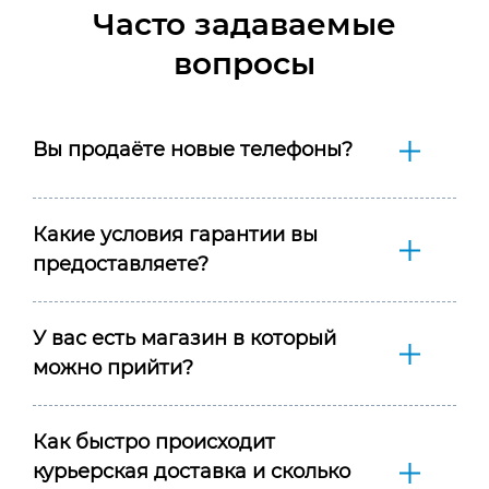
Часто задаваемые
вопросы
Вы продаёте новые телефоны?
Какие условия гарантии вы
предоставляете?
У вас есть магазин в который
можно прийти?
Как быстро происходит
курьерская доставка и сколько