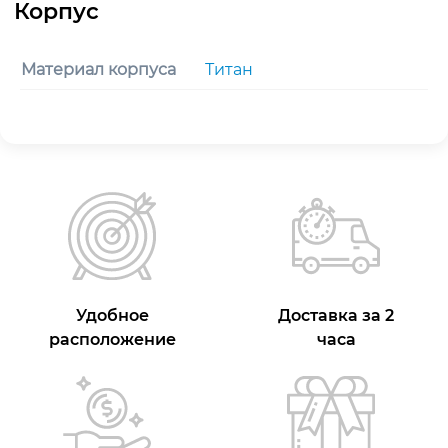
Материал корпуса
Титан
Удобное
Доставка за 2
расположение
часа