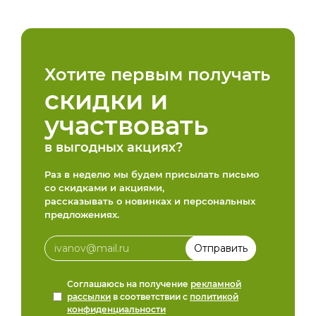
Хотите первым получать
скидки и
участвовать
в выгодных акциях?
Раз в неделю мы будем присылать письмо
со скидками и акциями,
рассказывать о новинках и персональных
предложениях.
Соглашаюсь на получение
рекламной
рассылки
в соответствии с
политикой
конфиденциальности