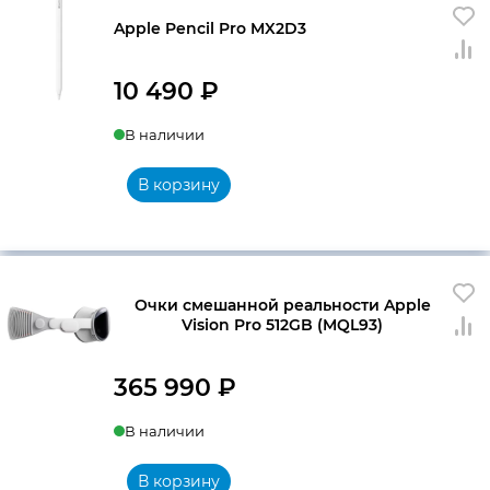
Apple Pencil Pro MX2D3
10 490
₽
В наличии
В корзину
Очки смешанной реальности Apple
Vision Pro 512GB (MQL93)
365 990
₽
В наличии
В корзину