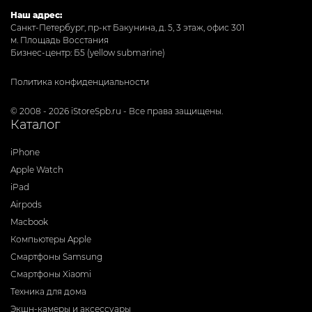
Наш адрес:
Санкт-Петербург, пр-кт Бакунина, д. 5, 3 этаж, офис 301
м. Площадь Восстания
Бизнес-центр: Б5 (yellow submarine)
Политика конфиденциальности
© 2008 - 2026 iStoreSpb.ru - Все права защищены.
Каталог
iPhone
Apple Watch
iPad
Airpods
Macbook
Компьютеры Apple
Смартфоны Samsung
Смартфоны Xiaomi
Техника для дома
Экшн-камеры и аксессуары