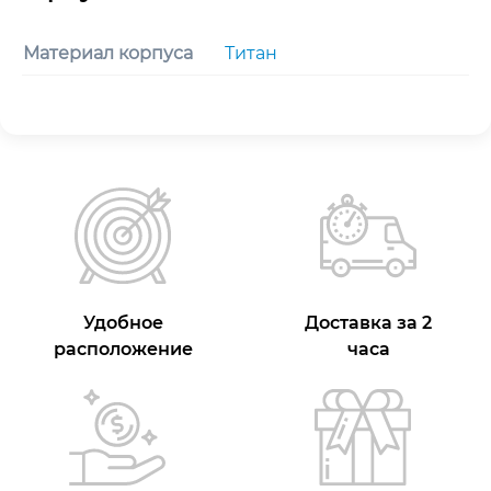
Материал корпуса
Титан
Удобное
Доставка за 2
расположение
часа