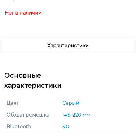
Нет в наличии
Характеристики
Цвет
Серый
Обхват ремешка
145–220 мм
Bluetooth
5.0