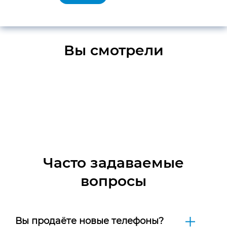
Вы смотрели
Часто задаваемые
вопросы
Вы продаёте новые телефоны?