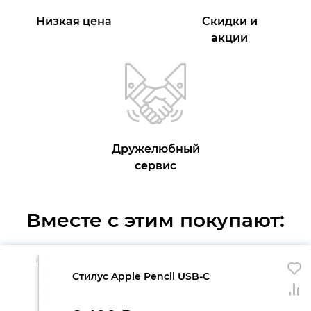
Низкая цена
Скидки и
акции
Дружелюбный
сервис
Вместе с этим покупают:
Стилус Apple Pencil USB-C