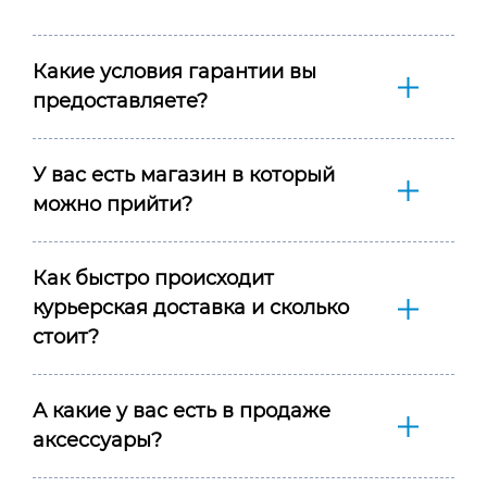
Какие условия гарантии вы
предоставляете?
У вас есть магазин в который
можно прийти?
Как быстро происходит
курьерская доставка и сколько
стоит?
А какие у вас есть в продаже
аксессуары?